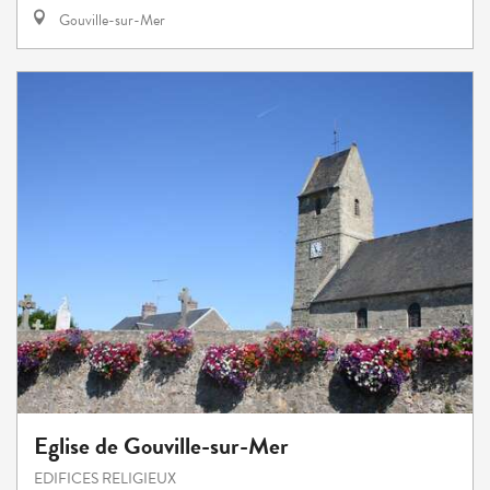
Gouville-sur-Mer
Eglise de Gouville-sur-Mer
EDIFICES RELIGIEUX