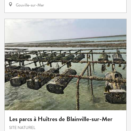
Gouville-sur-Mer
Les parcs à Huîtres de Blainville-sur-Mer
SITE NATUREL