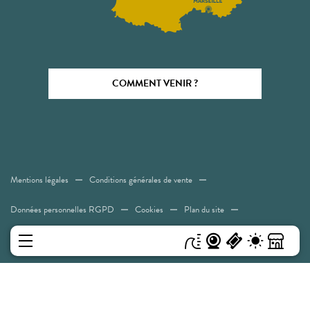
COMMENT VENIR ?
Mentions légales
Conditions générales de vente
Données personnelles RGPD
Cookies
Plan du site
Accessibilité: Non conforme
MENU
Experiences