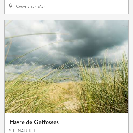
Gouville-sur-Mer
Havre de Geffosses
SITE NATUREL