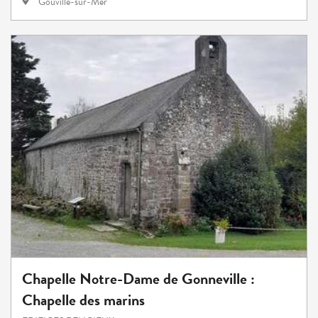
Gouville-sur-Mer
Chapelle Notre-Dame de Gonneville :
Chapelle des marins