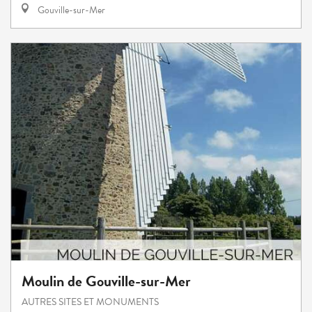
Gouville-sur-Mer
Moulin de Gouville-sur-Mer
AUTRES SITES ET MONUMENTS