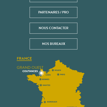
PARTENAIRES / PRO
NOUS CONTACTER
NOS BUREAUX
FRANCE
GRAND OUEST