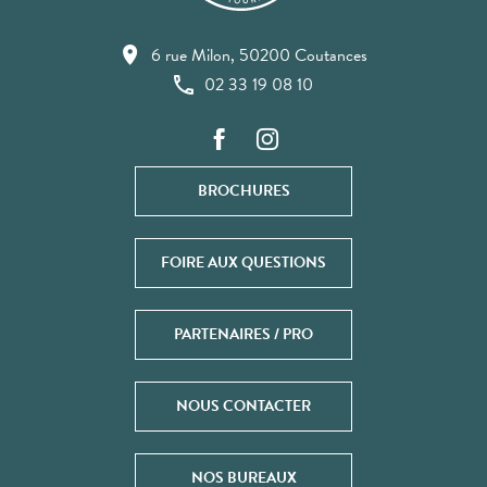
6 rue Milon, 50200 Coutances
02 33 19 08 10
BROCHURES
FOIRE AUX QUESTIONS
PARTENAIRES / PRO
NOUS CONTACTER
NOS BUREAUX