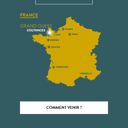
FRANCE
GRAND OUEST
COMMENT VENIR ?