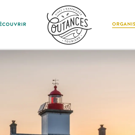
ORGANI
ÉCOUVRIR