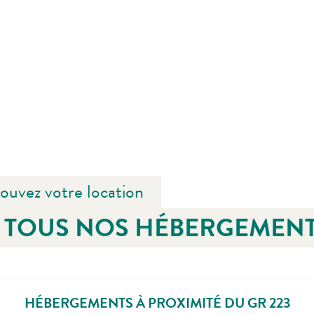
rouvez votre location
TOUS NOS HÉBERGEMEN
HÉBERGEMENTS À PROXIMITÉ DU GR 223