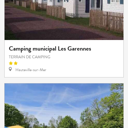
Camping municipal Les Garennes
TERRAIN DE CAMPING
Hauteville-sur-Mer