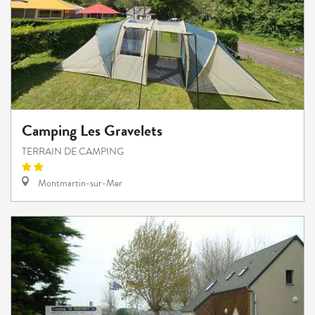
Camping Les Gravelets
TERRAIN DE CAMPING
Montmartin-sur-Mer