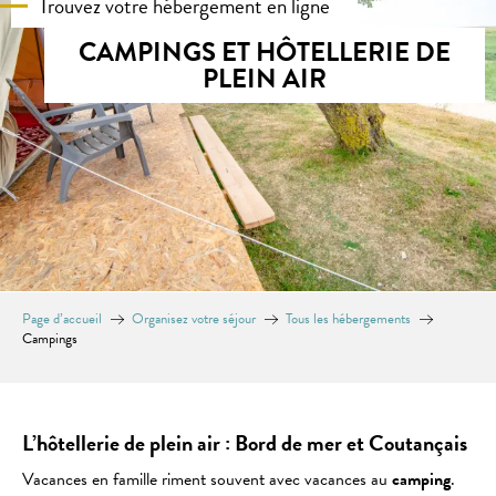
Trouvez votre hébergement en ligne
CAMPINGS ET HÔTELLERIE DE
PLEIN AIR
Page d’accueil
Organisez votre séjour
Tous les hébergements
Campings
L’hôtellerie de plein air : Bord de mer et Coutançais
Vacances en famille riment souvent avec vacances au
camping
.