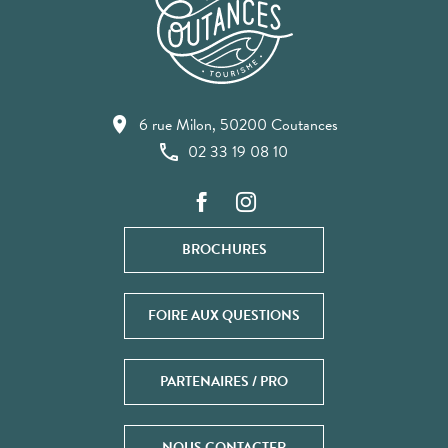
6 rue Milon, 50200 Coutances
02 33 19 08 10
BROCHURES
FOIRE AUX QUESTIONS
PARTENAIRES / PRO
NOUS CONTACTER