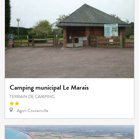
Camping municipal Le Marais
TERRAIN DE CAMPING
Agon-Coutainville