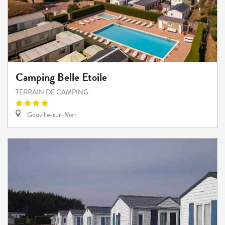
Camping Belle Etoile
TERRAIN DE CAMPING
Gouville-sur-Mer