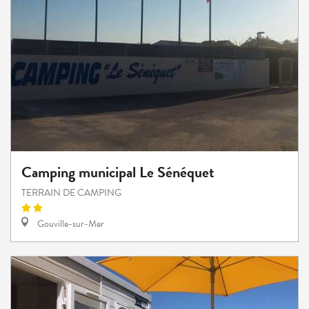
Camping municipal Le Sénéquet
TERRAIN DE CAMPING
Gouville-sur-Mer