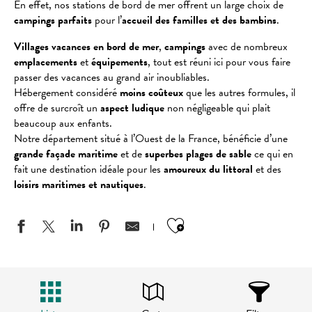
En effet, nos stations de bord de mer offrent un large choix de
campings parfaits
pour l’
accueil des familles et des bambins
.
Villages vacances en bord de mer
,
campings
avec de nombreux
emplacements
et
équipements
, tout est réuni ici pour vous faire
passer des vacances au grand air inoubliables.
Hébergement considéré
moins coûteux
que les autres formules, il
offre de surcroît un
aspect ludique
non négligeable qui plait
beaucoup aux enfants.
Notre département situé à l’Ouest de la France, bénéficie d’une
grande façade maritime
et de
superbes plages de sable
ce qui en
fait une destination idéale pour les
amoureux du littoral
et des
loisirs maritimes et nautiques
.
Ajouter aux favo