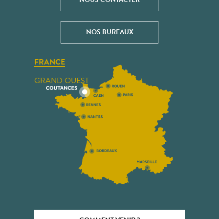
NOS BUREAUX
FRANCE
GRAND OUEST