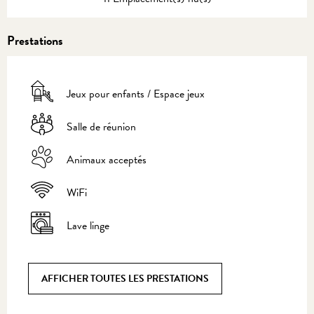
Prestations
Jeux pour enfants / Espace jeux
Salle de réunion
Animaux acceptés
WiFi
Lave linge
AFFICHER TOUTES LES PRESTATIONS