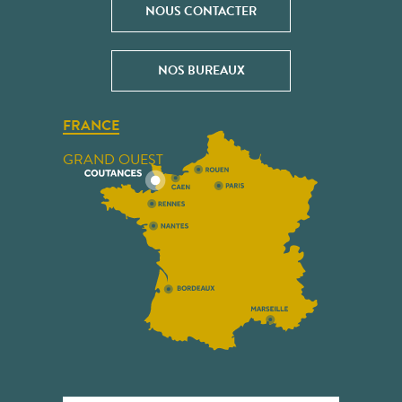
NOUS CONTACTER
NOS BUREAUX
FRANCE
GRAND OUEST