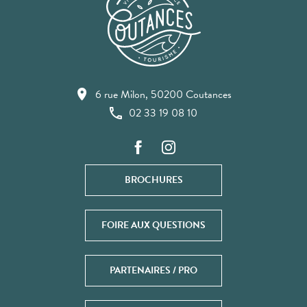
6 rue Milon, 50200 Coutances
02 33 19 08 10
BROCHURES
FOIRE AUX QUESTIONS
PARTENAIRES / PRO