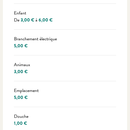
Enfant
De
3,00 €
à
6,00 €
Branchement électrique
5,00 €
Animaux
3,00 €
Emplacement
5,00 €
Douche
1,00 €