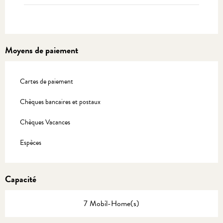
Moyens de paiement
Cartes de paiement
Chèques bancaires et postaux
Chèques Vacances
Espèces
Capacité
7 Mobil-Home(s)