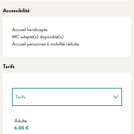
Accessibilité
Accueil handicapés
WC adapté(s) disponible(s)
Accueil personnes à mobilité réduite
Tarifs
Tarifs
Tarifs 2027
Adulte
6,00 €