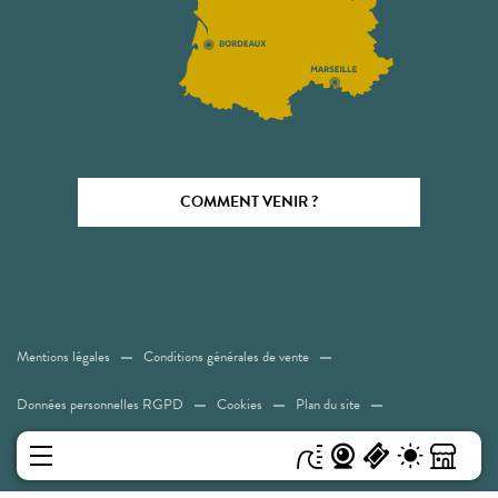
COMMENT VENIR ?
Mentions légales
Conditions générales de vente
Données personnelles RGPD
Cookies
Plan du site
Accessibilité: Non conforme
MENU