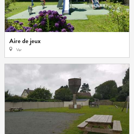
Aire de jeux
Ver