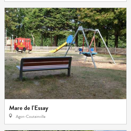
Mare de l'Essay
Agon-Coutainville