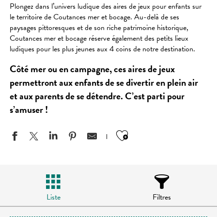
Plongez dans l’univers ludique des aires de jeux pour enfants sur
le territoire de Coutances mer et bocage. Au-delà de ses
paysages pittoresques et de son riche patrimoine historique,
Coutances mer et bocage réserve également des petits lieux
ludiques pour les plus jeunes aux 4 coins de notre destination.
Côté mer ou en campagne, ces aires de jeux
permettront aux enfants de se divertir en plein air
et aux parents de se détendre. C’est parti pour
s’amuser !
Ajouter aux favo
Liste
Filtres