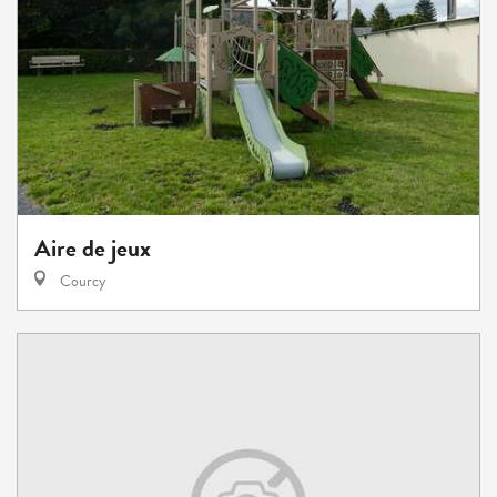
Aire de jeux
Courcy