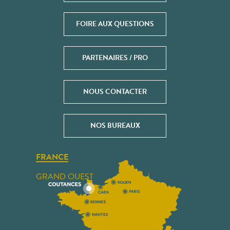
FOIRE AUX QUESTIONS
PARTENAIRES / PRO
NOUS CONTACTER
NOS BUREAUX
FRANCE
GRAND OUEST