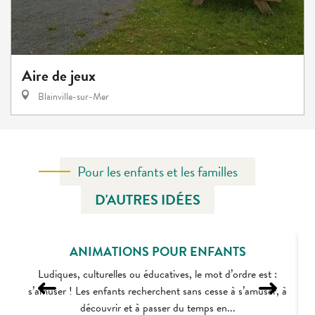
Aire de jeux
Blainville-sur-Mer
Pour les enfants et les familles
D'AUTRES IDÉES
ANIMATIONS POUR ENFANTS
Ludiques, culturelles ou éducatives, le mot d’ordre est :
s’amuser ! Les enfants recherchent sans cesse à s’amuser, à
découvrir et à passer du temps en...