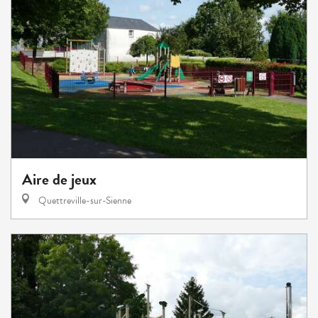
Aire de jeux
Quettreville-sur-Sienne