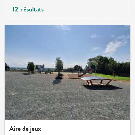
12
résultats
Aire de jeux