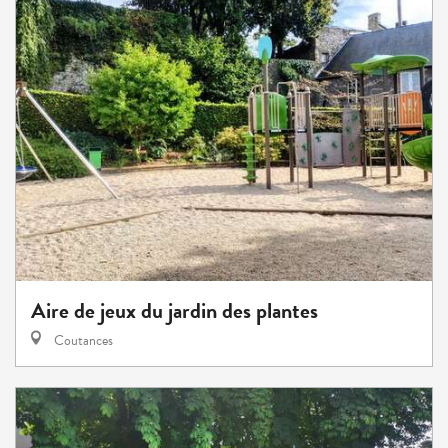
Aire de jeux du jardin des plantes
Coutances