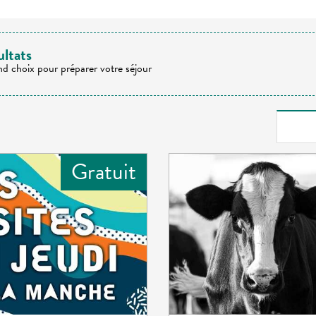
ultats
nd choix pour préparer votre séjour
Gratuit