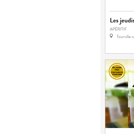
Les jeudi
APÉRITIF
Tourville-