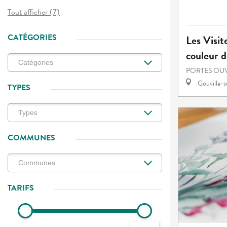
Tout afficher (7)
CATÉGORIES
Les Visit
couleur d
PORTES OU
Gouville-
TYPES
COMMUNES
TARIFS