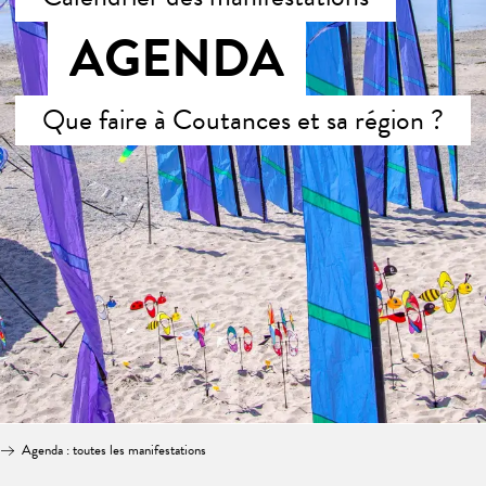
AGENDA
Que faire à Coutances et sa région ?
Agenda : toutes les manifestations