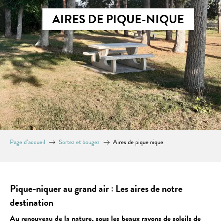
AIRES DE PIQUE-NIQUE
Page d’accueil
Sortez et bougez
Aires de pique nique
Pique-niquer au grand air : Les aires de notre
destination
Au renouveau de la nature, sous les beaux rayons de soleils de