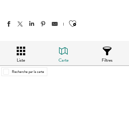
Ajouter aux favo
Liste
Carte
Filtres
Recherche par la carte