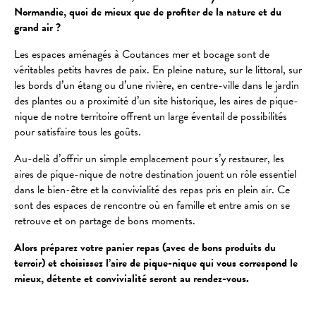
Normandie, quoi de mieux que de profiter de la nature et du
grand air ?
Les espaces aménagés à Coutances mer et bocage sont de
véritables petits havres de paix. En pleine nature, sur le littoral, sur
les bords d’un étang ou d’une rivière, en centre-ville dans le jardin
des plantes ou a proximité d’un site historique, les aires de pique-
nique de notre territoire offrent un large éventail de possibilités
pour satisfaire tous les goûts.
Au-delà d’offrir un simple emplacement pour s’y restaurer, les
aires de pique-nique de notre destination jouent un rôle essentiel
dans le bien-être et la convivialité des repas pris en plein air. Ce
sont des espaces de rencontre où en famille et entre amis on se
retrouve et on partage de bons moments.
Alors préparez votre panier repas (avec de bons produits du
terroir) et choisissez l’aire de pique-nique qui vous correspond le
mieux, détente et convivialité seront au rendez-vous.