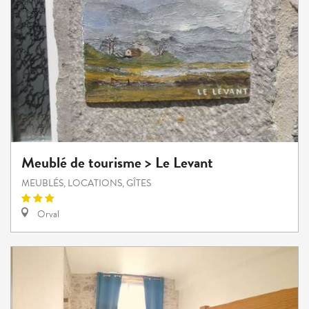
Meublé de tourisme > Le Levant
MEUBLÉS, LOCATIONS, GÎTES
Orval