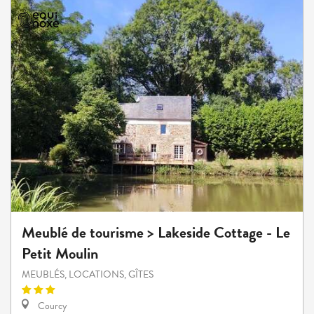
Meublé de tourisme > Lakeside Cottage - Le
Petit Moulin
MEUBLÉS, LOCATIONS, GÎTES
Courcy