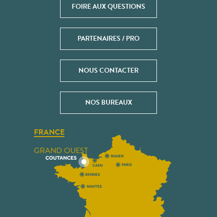
FOIRE AUX QUESTIONS
PARTENAIRES / PRO
NOUS CONTACTER
NOS BUREAUX
FRANCE
GRAND OUEST