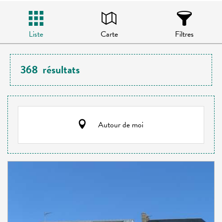
Liste
Carte
Filtres
368
résultats
Autour de moi