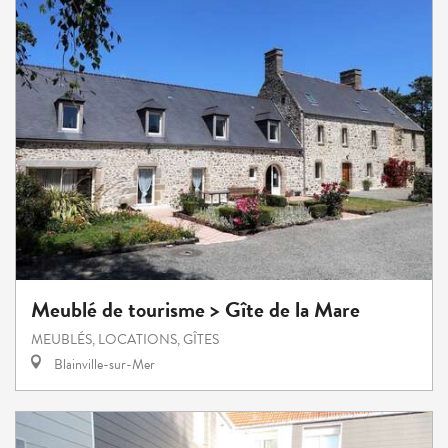
Meublé de tourisme > Gîte de la Mare
MEUBLÉS, LOCATIONS, GÎTES
Blainville-sur-Mer