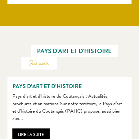
PAYS D'ART ET D'HISTOIRE
Tout savoir
PAYS D’ART ET D’HISTOIRE
Pays d’art et d’histoire du Coutançais : Actualités,
brochures et animations Sur notre territoire, le Pays d’art
et d’histoire du Coutançais (PAHC) propose, aussi bien
aux...
LIRE LA SUITE