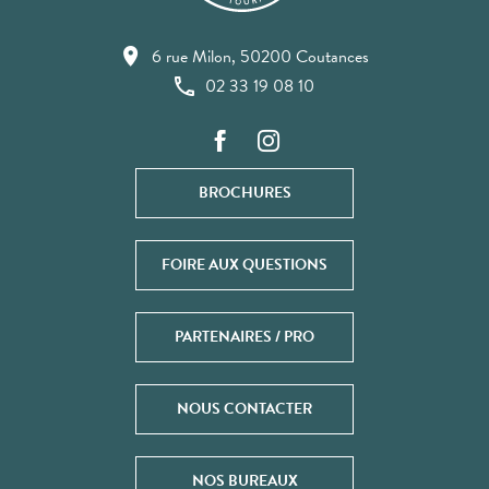
6 rue Milon, 50200 Coutances
02 33 19 08 10
BROCHURES
FOIRE AUX QUESTIONS
PARTENAIRES / PRO
NOUS CONTACTER
NOS BUREAUX