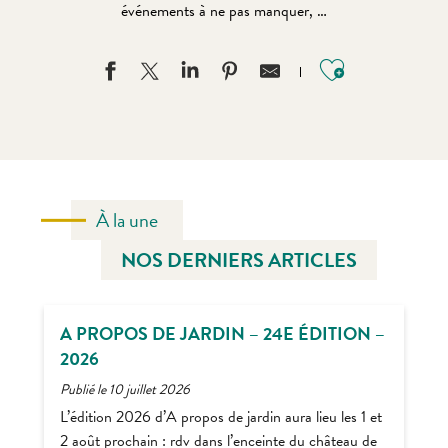
événements à ne pas manquer, …
Ajouter au
À la une
NOS DERNIERS ARTICLES
A PROPOS DE JARDIN – 24E ÉDITION –
2026
Publié le 10 juillet 2026
L’édition 2026 d’A propos de jardin aura lieu les 1 et
2 août prochain : rdv dans l’enceinte du château de