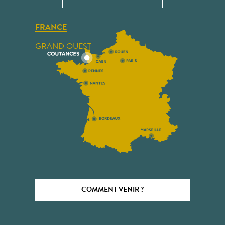
FRANCE
GRAND OUEST
COMMENT VENIR ?