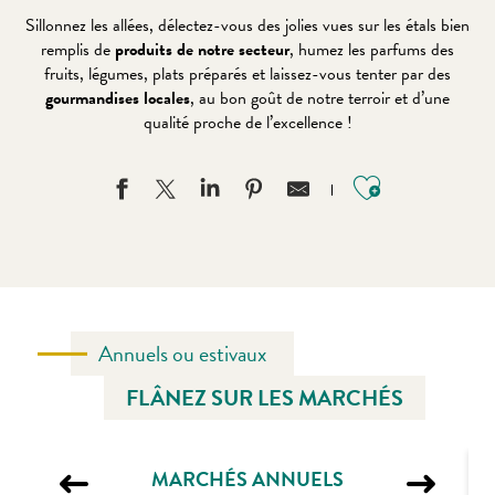
Sillonnez les allées, délectez-vous des jolies vues sur les étals bien
remplis de
produits de notre secteur
, humez les parfums des
fruits, légumes, plats préparés et laissez-vous tenter par des
gourmandises locales
, au bon goût de notre terroir et d’une
qualité proche de l’excellence !
Ajouter au
Annuels ou estivaux
FLÂNEZ SUR LES MARCHÉS
MARCHÉS ANNUELS