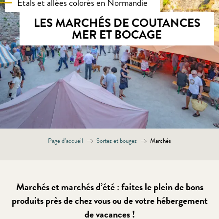
Etals et allées colorés en Normandie
LES MARCHÉS DE COUTANCES
MER ET BOCAGE
Page d’accueil
Sortez et bougez
Marchés
Marchés et marchés d’été : faites le plein de bons
produits près de chez vous ou de votre hébergement
de vacances !