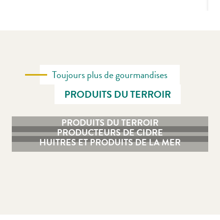
Toujours plus de gourmandises
PRODUITS DU TERROIR
PRODUITS DU TERROIR
PRODUCTEURS DE CIDRE
HUITRES ET PRODUITS DE LA MER