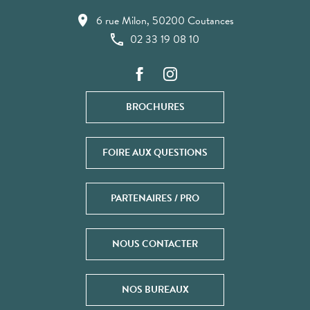
6 rue Milon, 50200 Coutances
02 33 19 08 10
BROCHURES
FOIRE AUX QUESTIONS
PARTENAIRES / PRO
NOUS CONTACTER
NOS BUREAUX