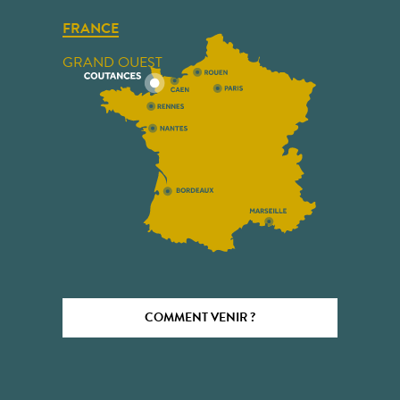
FRANCE
GRAND OUEST
COMMENT VENIR ?