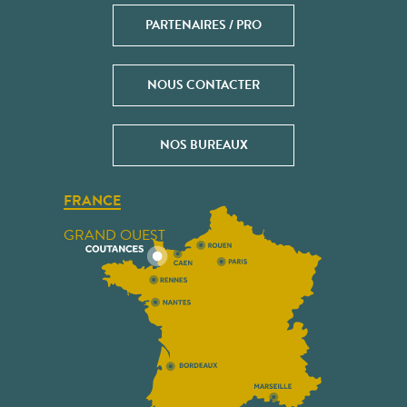
PARTENAIRES / PRO
NOUS CONTACTER
NOS BUREAUX
FRANCE
GRAND OUEST