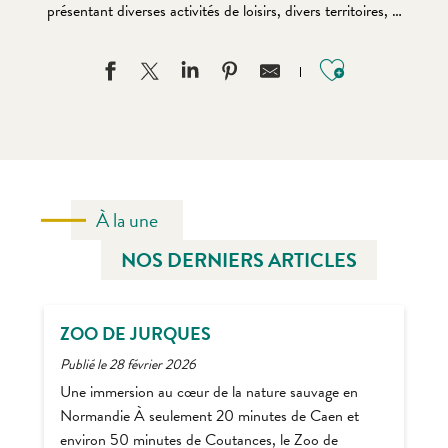
présentant diverses activités de loisirs, divers territoires, …
Ajouter au
À la une
NOS DERNIERS ARTICLES
ZOO DE JURQUES
Publié le 28 février 2026
Une immersion au cœur de la nature sauvage en
Normandie À seulement 20 minutes de Caen et
environ 50 minutes de Coutances, le Zoo de