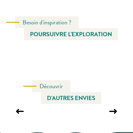
Besoin d'inspiration ?
POURSUIVRE L'EXPLORATION
CHAUSEY
Découvrir
D'AUTRES ENVIES
AU FIL DE L’ACTU !