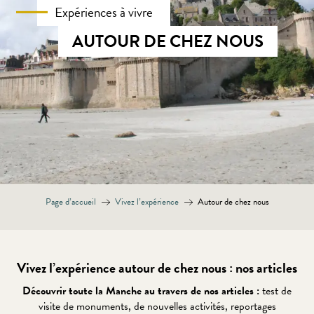
Expériences à vivre
AUTOUR DE CHEZ NOUS
Page d’accueil
Vivez l’expérience
Autour de chez nous
Vivez l’expérience autour de chez nous : nos articles
Découvrir toute la Manche au travers de nos articles :
test de
visite de monuments, de nouvelles activités, reportages