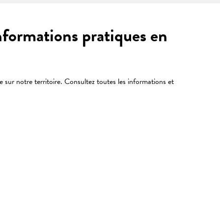
informations pratiques en
ue sur notre territoire. Consultez toutes les informations et