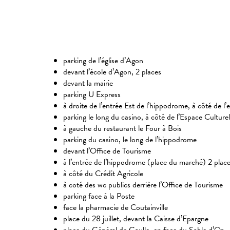
parking de l’église d’Agon
devant l’école d’Agon, 2 places
devant la mairie
parking U Express
à droite de l’entrée Est de l’hippodrome, à côté de 
parking le long du casino, à côté de l’Espace Culturel
à gauche du restaurant le Four à Bois
parking du casino, le long de l’hippodrome
devant l’Office de Tourisme
à l’entrée de l’hippodrome (place du marché) 2 plac
à côté du Crédit Agricole
à coté des wc publics derrière l’Office de Tourisme
parking face à la Poste
face la pharmacie de Coutainville
place du 28 juillet, devant la Caisse d’Epargne