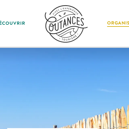
ORGANI
ÉCOUVRIR