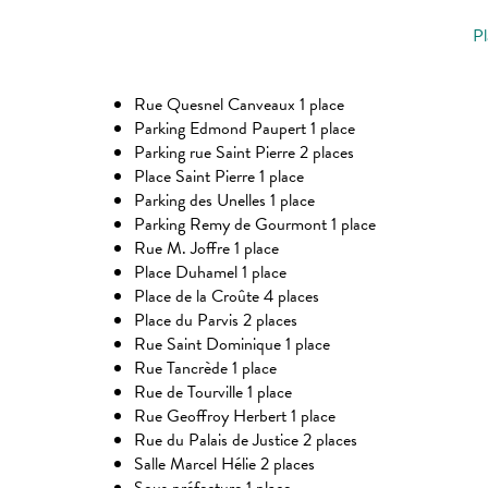
Pl
Rue Quesnel Canveaux 1 place
Parking Edmond Paupert 1 place
Parking rue Saint Pierre 2 places
Place Saint Pierre 1 place
Parking des Unelles 1 place
Parking Remy de Gourmont 1 place
Rue M. Joffre 1 place
Place Duhamel 1 place
Place de la Croûte 4 places
Place du Parvis 2 places
Rue Saint Dominique 1 place
Rue Tancrède 1 place
Rue de Tourville 1 place
Rue Geoffroy Herbert 1 place
Rue du Palais de Justice 2 places
Salle Marcel Hélie 2 places