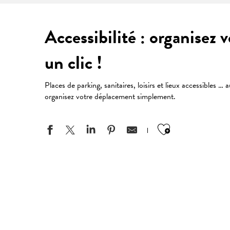
Accessibilité : organisez 
un clic !
Places de parking, sanitaires, loisirs et lieux accessibles …
organisez votre déplacement simplement.
Ajouter aux