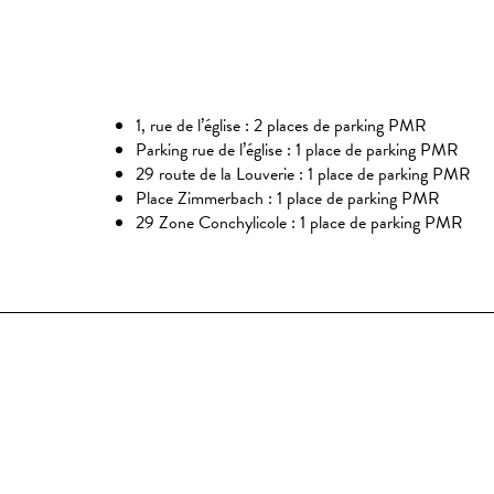
1, rue de l’église : 2 places de parking PMR
Parking rue de l’église : 1 place de parking PMR
29 route de la Louverie : 1 place de parking PMR
Place Zimmerbach : 1 place de parking PMR
29 Zone Conchylicole : 1 place de parking PMR