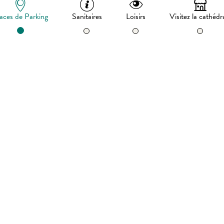
aces de Parking
Sanitaires
Loisirs
Visitez la cathédr