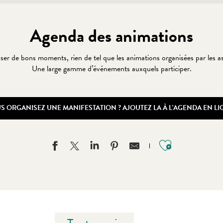
Agenda des animations
asser de bons moments, rien de tel que les animations organisées par les a
Une large gamme d’événements auxquels participer.
S ORGANISEZ UNE MANIFESTATION ? AJOUTEZ LA À L'AGENDA EN LIG
Ajouter au