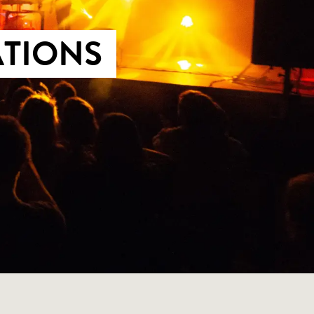
ATIONS