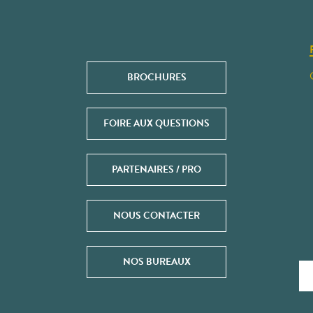
BROCHURES
FOIRE AUX QUESTIONS
PARTENAIRES / PRO
NOUS CONTACTER
NOS BUREAUX