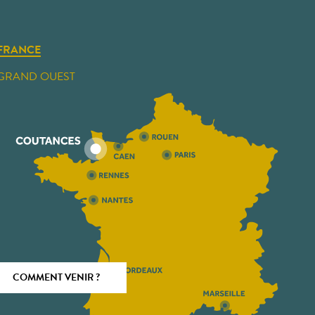
FRANCE
GRAND OUEST
COMMENT VENIR ?