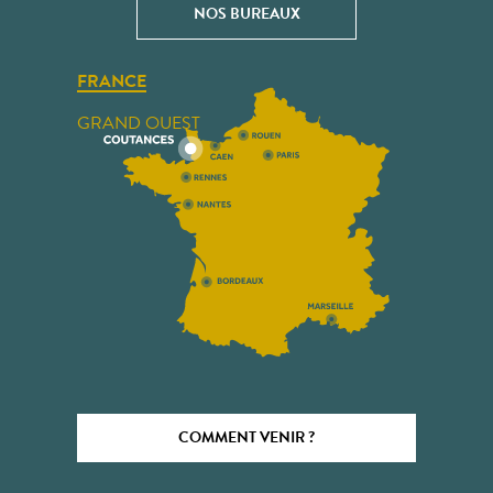
NOS BUREAUX
FRANCE
GRAND OUEST
COMMENT VENIR ?