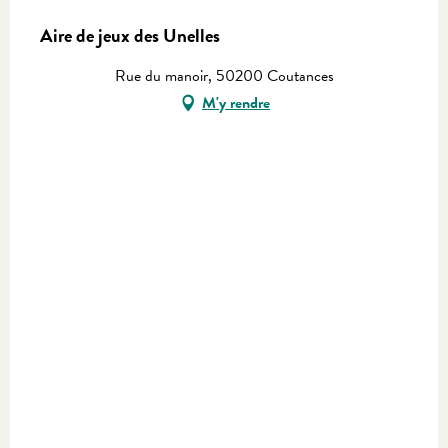
Aire de jeux des Unelles
Rue du manoir, 50200 Coutances
M'y rendre