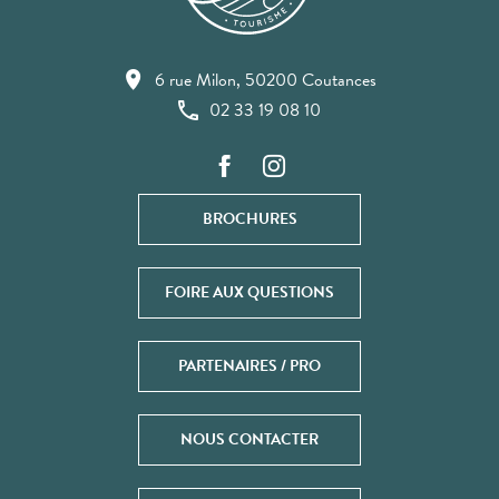
6 rue Milon, 50200 Coutances
02 33 19 08 10
BROCHURES
FOIRE AUX QUESTIONS
PARTENAIRES / PRO
NOUS CONTACTER