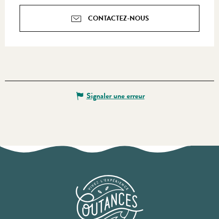
CONTACTEZ-NOUS
Signaler une erreur