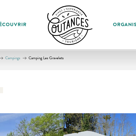
ÉCOUVRIR
ORGANI
Campings
Camping Les Gravelets