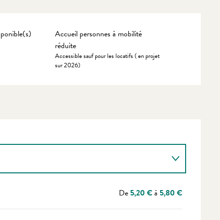
ponible(s)
Accueil personnes à mobilité
réduite
Accessible sauf pour les locatifs ( en projet
sur 2026)
De
5,20 €
à
5,80 €