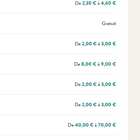
De
2,30 €
à
4,60 €
Gratuit
De
2,00 €
à
3,00 €
De
8,00 €
à
9,00 €
De
2,00 €
à
3,00 €
De
2,00 €
à
3,00 €
De
40,00 €
à
70,00 €