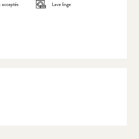
 acceptés
Lave linge