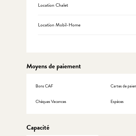
Location Chalet
Location Mobil-Home
Moyens de paiement
Bons CAF
Cartes de paie
Chèques Vacances
Espèces
Capacité