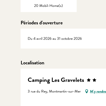
20 Mobil-Home(s)
Périodes d'ouverture
Du 4 avril 2026 au 31 octobre 2026
Localisation
Camping Les Gravelets
3 rue du Rey, Montmartin-sur-Mer
M'y rendre