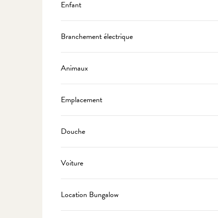
Enfant
Branchement électrique
Animaux
Emplacement
Douche
Voiture
Location Bungalow