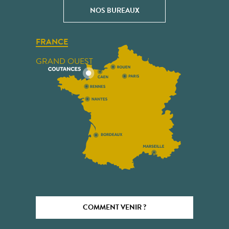
NOS BUREAUX
FRANCE
GRAND OUEST
COMMENT VENIR ?