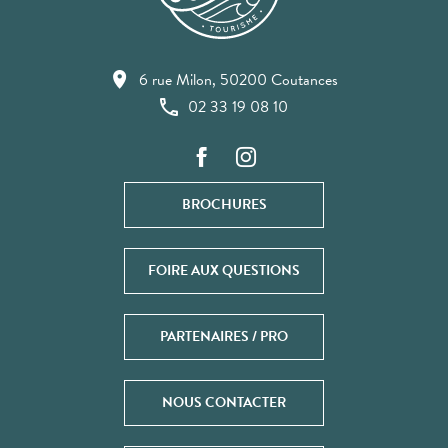
6 rue Milon, 50200 Coutances
02 33 19 08 10
BROCHURES
FOIRE AUX QUESTIONS
PARTENAIRES / PRO
NOUS CONTACTER