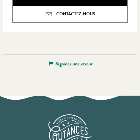
CONTACTEZ-NOUS
Signaler une erreur