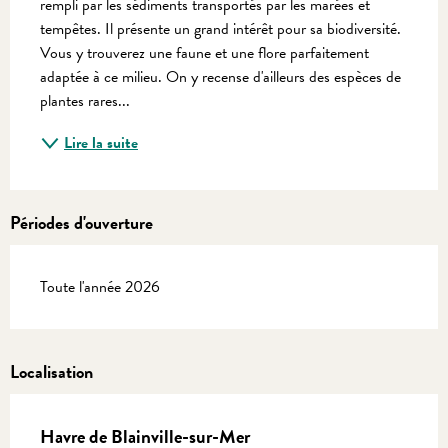
rempli par les sédiments transportés par les marées et 
tempêtes. Il présente un grand intérêt pour sa biodiversité. 
Vous y trouverez une faune et une flore parfaitement 
adaptée à ce milieu. On y recense d'ailleurs des espèces de 
plantes rares...
Lire la suite
Périodes d'ouverture
Toute l'année 2026
Localisation
Havre de Blainville-sur-Mer