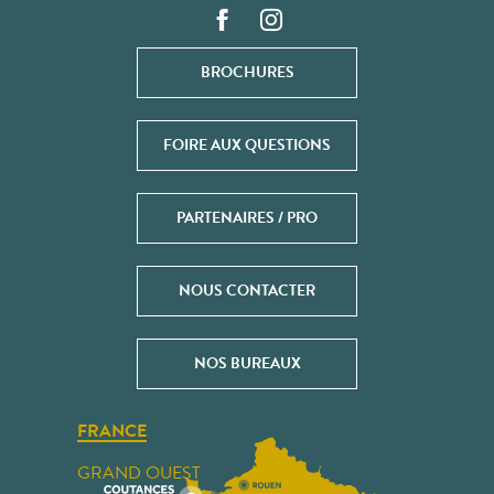
BROCHURES
FOIRE AUX QUESTIONS
PARTENAIRES / PRO
NOUS CONTACTER
NOS BUREAUX
FRANCE
GRAND OUEST