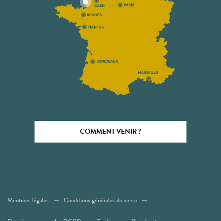
COMMENT VENIR ?
Mentions légales
Conditions générales de vente