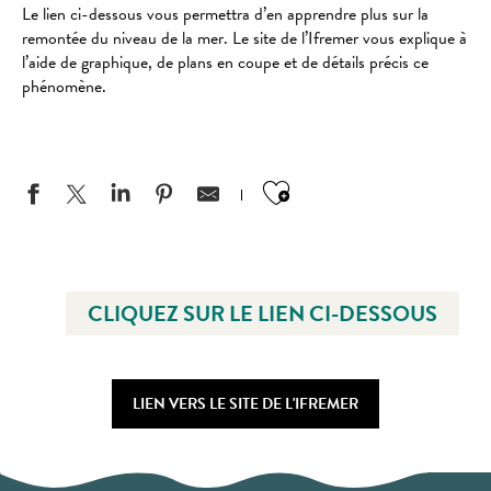
Le lien ci-dessous vous permettra d’en apprendre plus sur la
remontée du niveau de la mer. Le site de l’Ifremer vous explique à
l’aide de graphique, de plans en coupe et de détails précis ce
phénomène.
Ajouter aux favo
CLIQUEZ SUR LE LIEN CI-DESSOUS
LIEN VERS LE SITE DE L'IFREMER