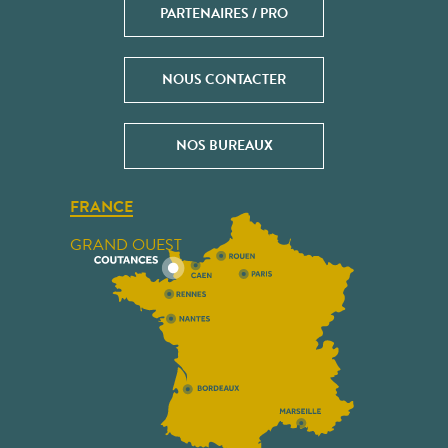
PARTENAIRES / PRO
NOUS CONTACTER
NOS BUREAUX
FRANCE
GRAND OUEST