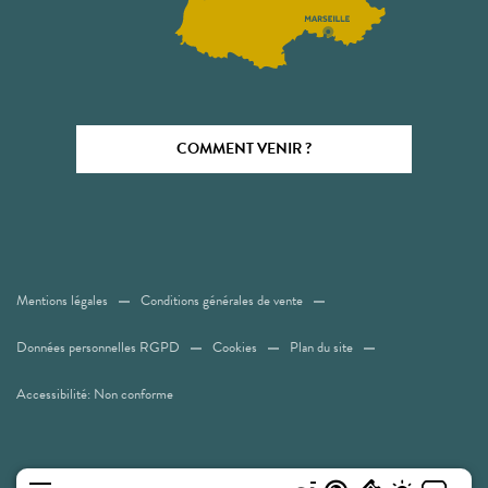
COMMENT VENIR ?
Mentions légales
Conditions générales de vente
Données personnelles RGPD
Cookies
Plan du site
Accessibilité: Non conforme