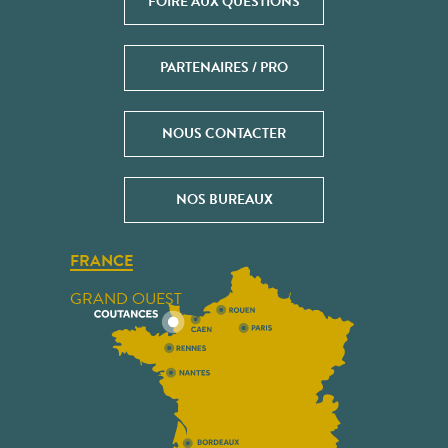
FOIRE AUX QUESTIONS
PARTENAIRES / PRO
NOUS CONTACTER
NOS BUREAUX
FRANCE
GRAND OUEST