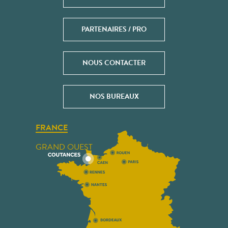
PARTENAIRES / PRO
NOUS CONTACTER
NOS BUREAUX
FRANCE
GRAND OUEST