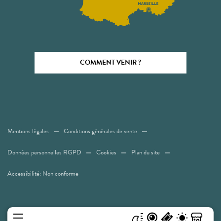
COMMENT VENIR ?
Mentions légales
Conditions générales de vente
Données personnelles RGPD
Cookies
Plan du site
Accessibilité: Non conforme
MENU