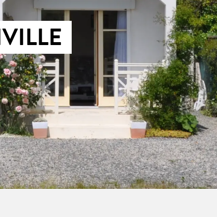
VILLE