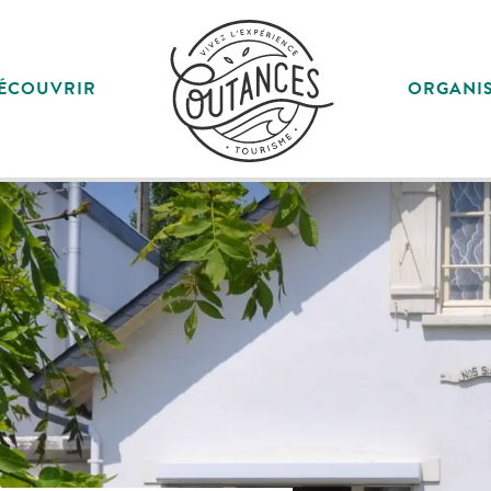
ÉCOUVRIR
ORGANI