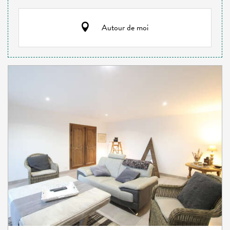
Autour de moi