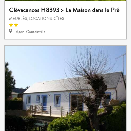
Clévacances H8393 > La Maison dans le Pré
MEUBLÉS, LOCATIONS, GÎTES
Agon-Coutainville