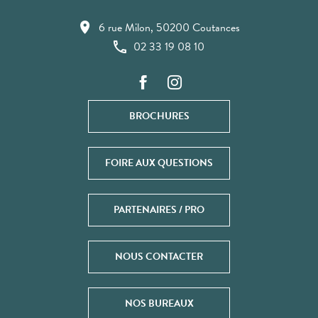
6 rue Milon, 50200 Coutances
02 33 19 08 10
BROCHURES
FOIRE AUX QUESTIONS
PARTENAIRES / PRO
NOUS CONTACTER
NOS BUREAUX