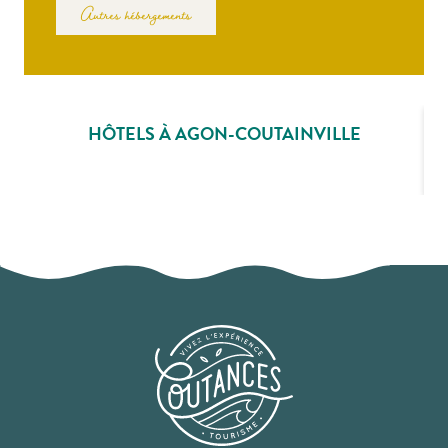
Autres hébergements
HÔTELS À AGON-COUTAINVILLE