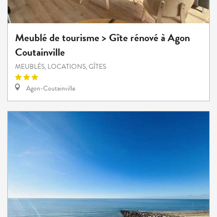
Meublé de tourisme > Gîte rénové à Agon
Coutainville
MEUBLÉS, LOCATIONS, GÎTES
Agon-Coutainville