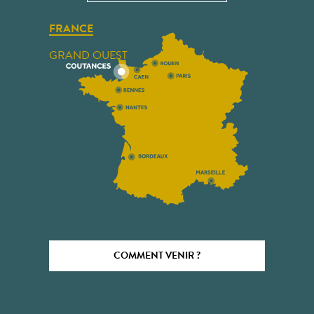
FRANCE
GRAND OUEST
COMMENT VENIR ?