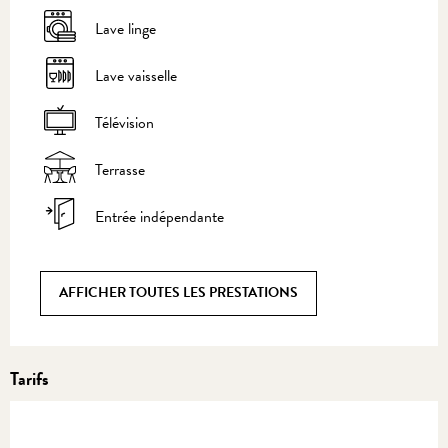
Lave linge
Lave vaisselle
Télévision
Terrasse
Entrée indépendante
AFFICHER TOUTES LES PRESTATIONS
Tarifs