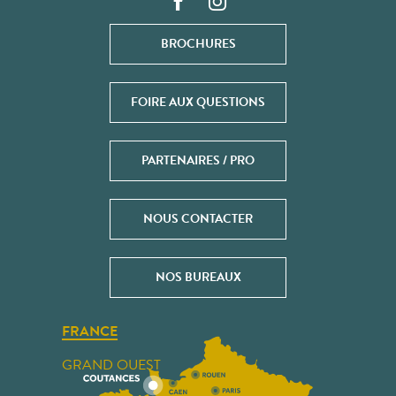
BROCHURES
FOIRE AUX QUESTIONS
PARTENAIRES / PRO
NOUS CONTACTER
NOS BUREAUX
FRANCE
GRAND OUEST