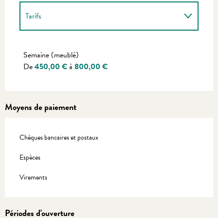
Tarifs
Tarifs 2027
Semaine (meublé)
De
450,00 €
à
800,00 €
Moyens de paiement
Chèques bancaires et postaux
Espèces
Virements
Périodes d'ouverture