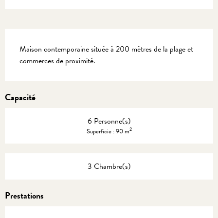
Description
Maison contemporaine située à 200 mètres de la plage et 
commerces de proximité.
Capacité
6 Personne(s)
2
Superficie : 90 m
3 Chambre(s)
Prestations