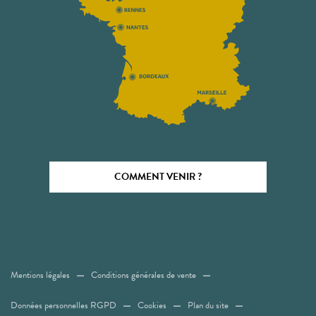
COMMENT VENIR ?
Mentions légales
Conditions générales de vente
Données personnelles RGPD
Cookies
Plan du site