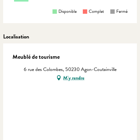
Disponible
Complet
Fermé
Localisation
Meublé de tourisme
6 rue des Colombes, 50230 Agon-Coutainville
M'y rendre