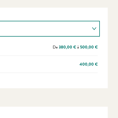
De
380,00 €
à
500,00 €
400,00 €