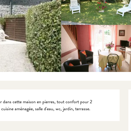
 dans cette maison en pierres, tout confort pour 2 
 cuisine aménagée, salle d'eau, wc, jardin, terrasse.