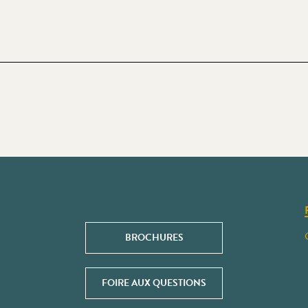
BROCHURES
FOIRE AUX QUESTIONS