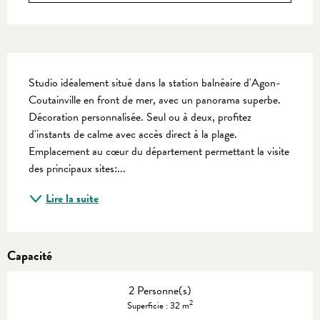
Description
Studio idéalement situé dans la station balnéaire d'Agon-
Coutainville en front de mer, avec un panorama superbe. 
Décoration personnalisée. Seul ou à deux, profitez 
d'instants de calme avec accès direct à la plage. 
Emplacement au cœur du département permettant la visite 
des principaux sites:...
Lire la suite
Capacité
2 Personne(s)
2
Superficie : 32 m