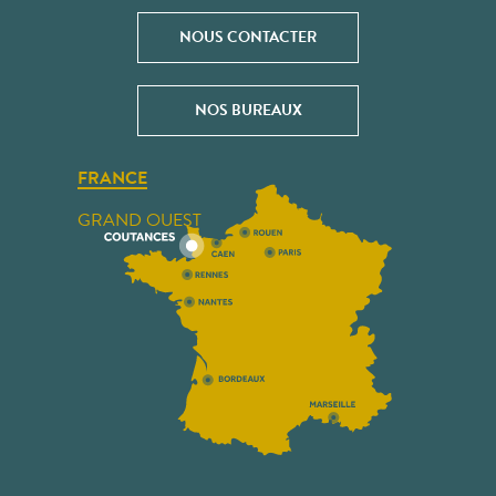
NOUS CONTACTER
NOS BUREAUX
FRANCE
GRAND OUEST