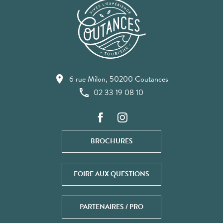
6 rue Milon, 50200 Coutances
02 33 19 08 10
BROCHURES
FOIRE AUX QUESTIONS
PARTENAIRES / PRO