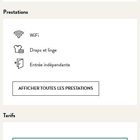
Prestations
WiFi
Draps et linge
Entrée indépendante
AFFICHER TOUTES LES PRESTATIONS
Tarifs