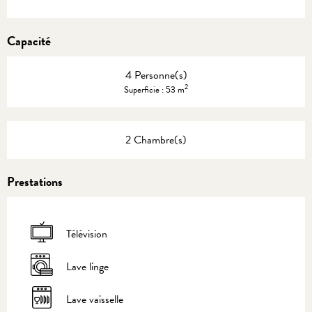
Capacité
4 Personne(s)
2
Superficie : 53 m
2 Chambre(s)
Prestations
Télévision
Lave linge
Lave vaisselle