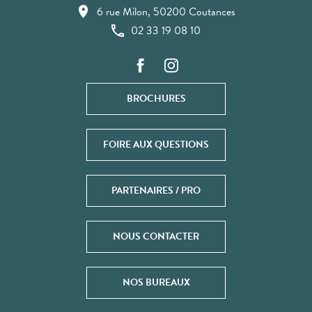
6 rue Milon, 50200 Coutances
02 33 19 08 10
BROCHURES
FOIRE AUX QUESTIONS
PARTENAIRES / PRO
NOUS CONTACTER
NOS BUREAUX