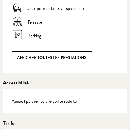
Jeux pour enfants / Espace jeux
Terrasse
Parking
AFFICHER TOUTES LES PRESTATIONS
Accessibilité
Accueil personnes à mobilité réduite
Tarifs