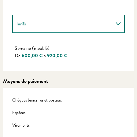
Tarifs
Tarifs 2027
Semaine (meublé)
De
600,00 €
à
920,00 €
Moyens de paiement
Chèques bancaires et postaux
Espèces
Virements