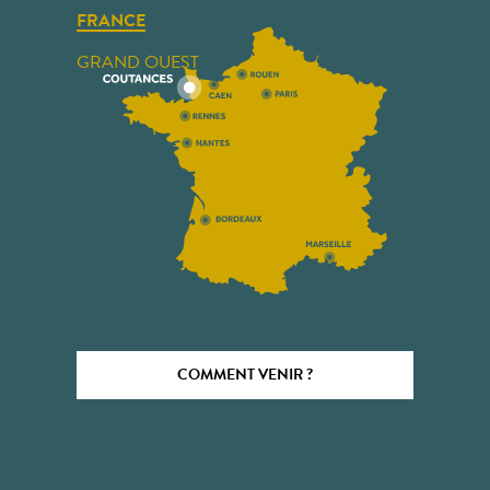
FRANCE
GRAND OUEST
COMMENT VENIR ?