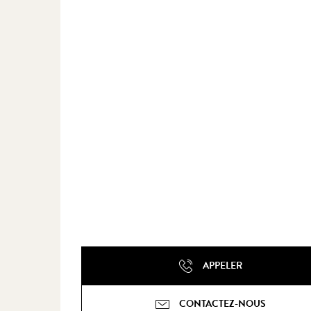
APPELER
CONTACTEZ-NOUS