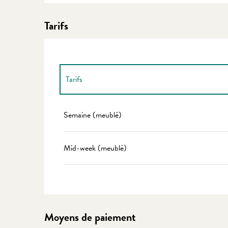
Tarifs
Tarifs
Tarifs 2027
Semaine (meublé)
Mid-week (meublé)
Moyens de paiement