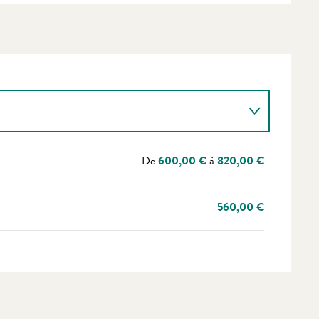
De
600,00 €
à
820,00 €
560,00 €