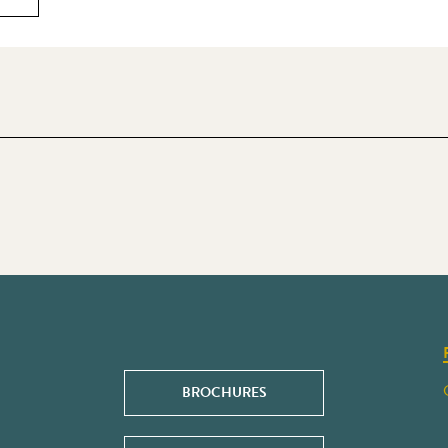
BROCHURES