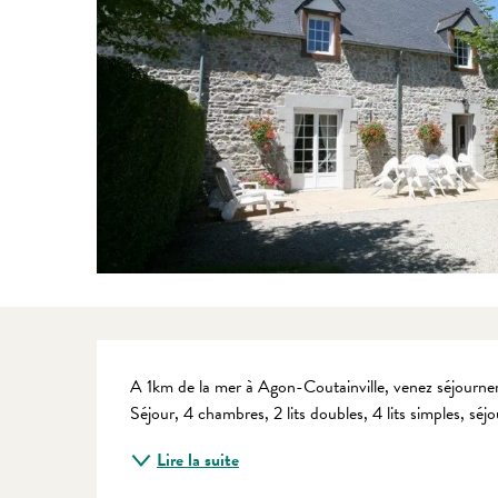
Description
A 1km de la mer à Agon-Coutainville, venez séjourner
Séjour, 4 chambres, 2 lits doubles, 4 lits simples, séjo
Lire la suite