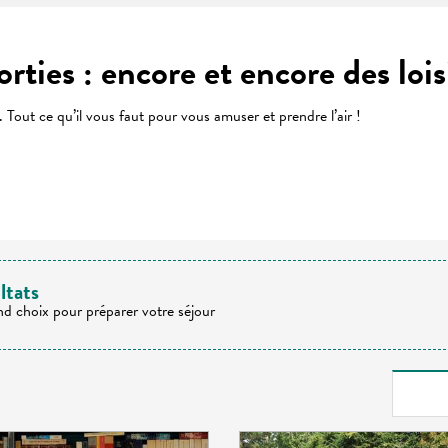
orties : encore et encore des loisi
. Tout ce qu’il vous faut pour vous amuser et prendre l’air !
 favoris
ltats
nd choix pour préparer votre séjour