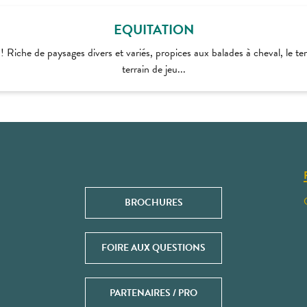
EQUITATION
! Riche de paysages divers et variés, propices aux balades à cheval, le t
terrain de jeu...
BROCHURES
FOIRE AUX QUESTIONS
PARTENAIRES / PRO