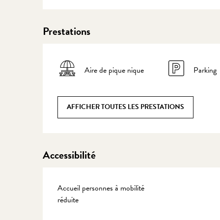
Prestations
Aire de pique nique
Parking
AFFICHER TOUTES LES PRESTATIONS
Accessibilité
Accueil personnes à mobilité
réduite