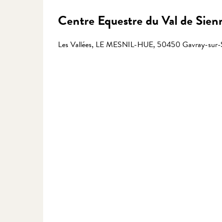
Centre Equestre du Val de Sien
Les Vallées, LE MESNIL-HUE, 50450 Gavray-sur-