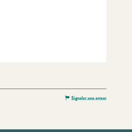
Signaler une erreur