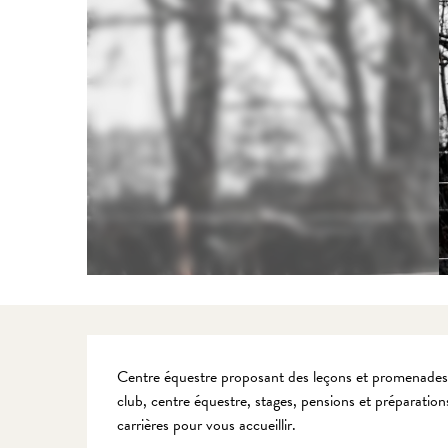
Description
Centre équestre proposant des leçons et promenades p
club, centre équestre, stages, pensions et préparatio
carrières pour vous accueillir.