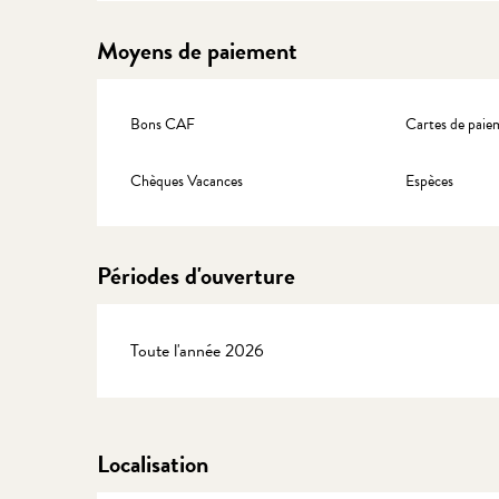
Moyens de paiement
Bons CAF
Cartes de paie
Chèques Vacances
Espèces
Périodes d'ouverture
Toute l'année 2026
Localisation