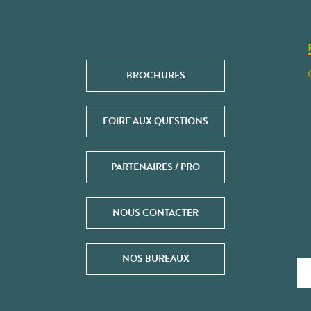
BROCHURES
FOIRE AUX QUESTIONS
PARTENAIRES / PRO
NOUS CONTACTER
NOS BUREAUX