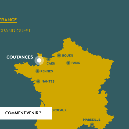
FRANCE
GRAND OUEST
COMMENT VENIR ?