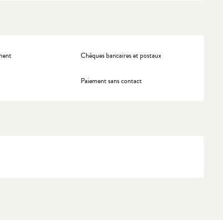
ment
Chèques bancaires et postaux
Paiement sans contact