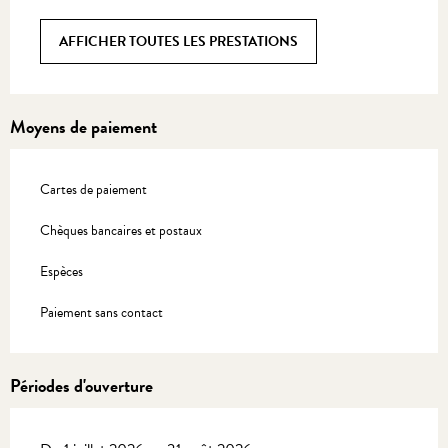
AFFICHER TOUTES LES PRESTATIONS
Moyens de paiement
Cartes de paiement
Chèques bancaires et postaux
Espèces
Paiement sans contact
Périodes d'ouverture