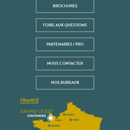
BROCHURES
FOIRE AUX QUESTIONS
PARTENAIRES / PRO
NOUS CONTACTER
NOS BUREAUX
FRANCE
GRAND OUEST