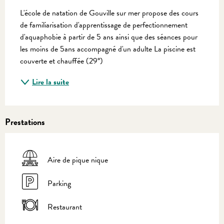
L'école de natation de Gouville sur mer propose des cours 
de familiarisation d'apprentissage de perfectionnement 
d'aquaphobie à partir de 5 ans ainsi que des séances pour 
les moins de 5ans accompagné d'un adulte La piscine est 
couverte et chauffée (29°)
Lire la suite
Prestations
Aire de pique nique
Parking
Restaurant