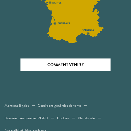
COMMENT VENIR ?
Mentions légales
Conditions générales de vente
Données personnelles RGPD
Cookies
Plan du site
Accessibilité: Non conforme