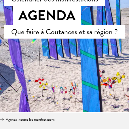
AGENDA
Que faire à Coutances et sa région ?
Agenda : toutes les manifestations