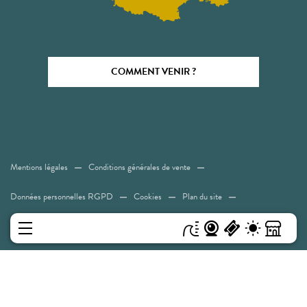
COMMENT VENIR ?
Mentions légales
Conditions générales de vente
Données personnelles RGPD
Cookies
Plan du site
Accessibilité: Non conforme
MENU
Experiences