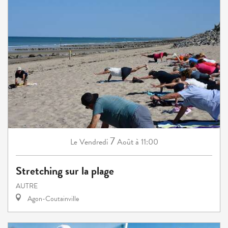
7
Vendredi
Août
à 11:00
Le
Stretching sur la plage
AUTRE
Agon-Coutainville