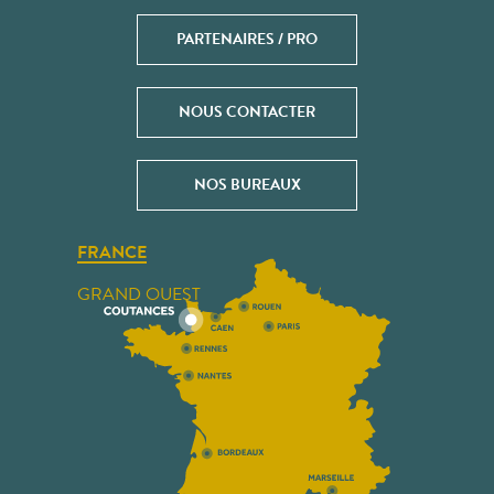
PARTENAIRES / PRO
NOUS CONTACTER
NOS BUREAUX
FRANCE
GRAND OUEST