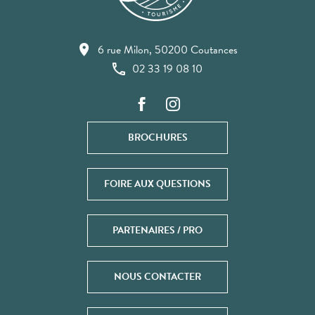
6 rue Milon, 50200 Coutances
02 33 19 08 10
BROCHURES
FOIRE AUX QUESTIONS
PARTENAIRES / PRO
NOUS CONTACTER