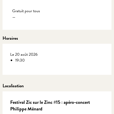
Tarifs 2027
Gratuit pour tous
—
Horaires
Le 20 août 2026
19:30
Localisation
Festival Zic sur le Zinc #15 : apéro-concert
Philippe Ménard