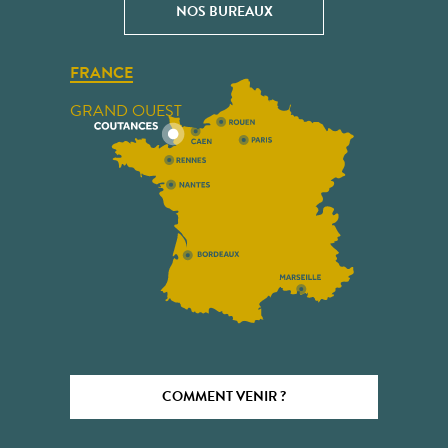
NOS BUREAUX
FRANCE
GRAND OUEST
COMMENT VENIR ?