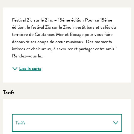
Description
Festival Zic sur le Zinc – 15ème édition Pour sa 15ème 
édition, le festival Zic sur le Zinc investit bars et cafés du 
territoire de Coutances Mer et Bocage pour vous faire 
découvrir ses coups de cœur musicaux. Des moments 
intimes et chaleureux, à savourer et partager entre amis ! 
Rendez-vous le...
Lire la suite
Tarifs
Tarifs