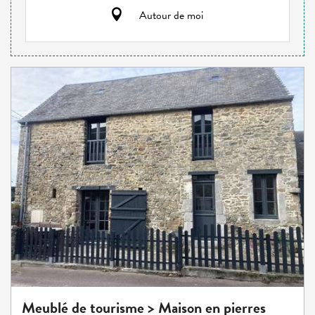
Autour de moi
Meublé de tourisme > Maison en pierres