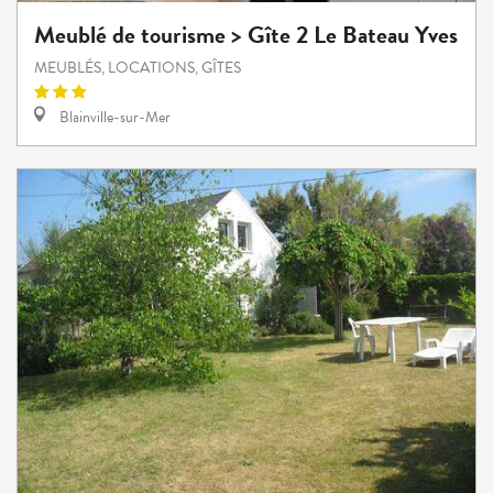
Meublé de tourisme > Gîte 2 Le Bateau Yves
MEUBLÉS, LOCATIONS, GÎTES
Blainville-sur-Mer