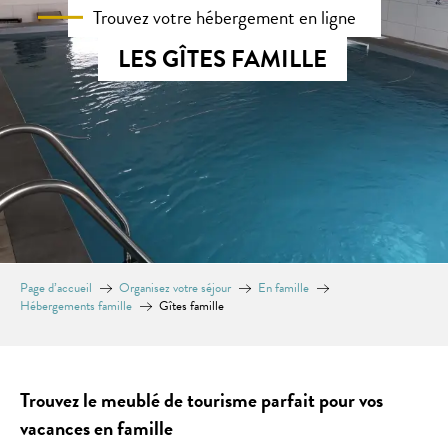
Trouvez votre hébergement en ligne
LES GÎTES FAMILLE
Page d’accueil
Organisez votre séjour
En famille
Hébergements famille
Gîtes famille
Trouvez le meublé de tourisme parfait pour vos
vacances en famille