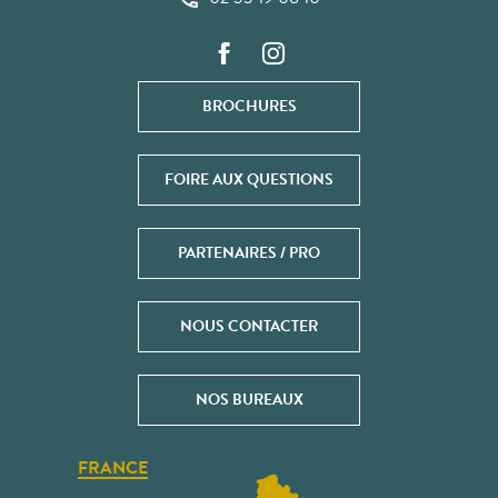
BROCHURES
FOIRE AUX QUESTIONS
PARTENAIRES / PRO
NOUS CONTACTER
NOS BUREAUX
FRANCE