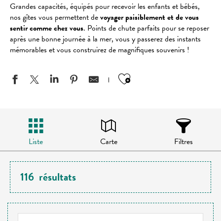
Grandes capacités, équipés pour recevoir les enfants et bébés,
nos gîtes vous permettent de
voyager paisiblement et de vous
sentir comme chez vous
. Points de chute parfaits pour se reposer
après une bonne journée à la mer, vous y passerez des instants
mémorables et vous construirez de magnifiques souvenirs !
Ajouter aux favo
Liste
Carte
Filtres
116
résultats