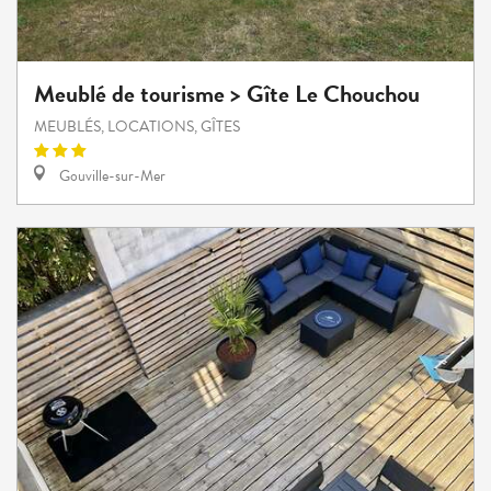
Meublé de tourisme > Gîte Le Chouchou
MEUBLÉS, LOCATIONS, GÎTES
Gouville-sur-Mer