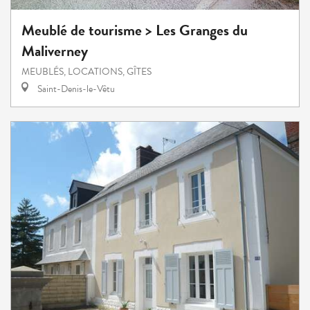
Meublé de tourisme > Les Granges du
Maliverney
MEUBLÉS, LOCATIONS, GÎTES
Saint-Denis-le-Vêtu