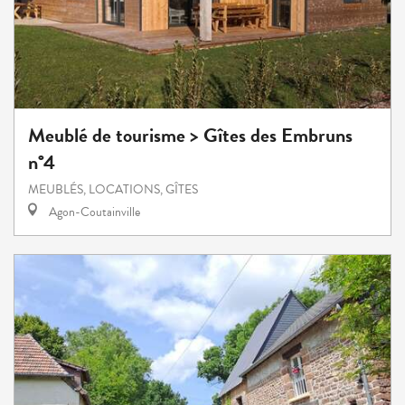
Meublé de tourisme > Gîtes des Embruns
n°4
MEUBLÉS, LOCATIONS, GÎTES
Agon-Coutainville