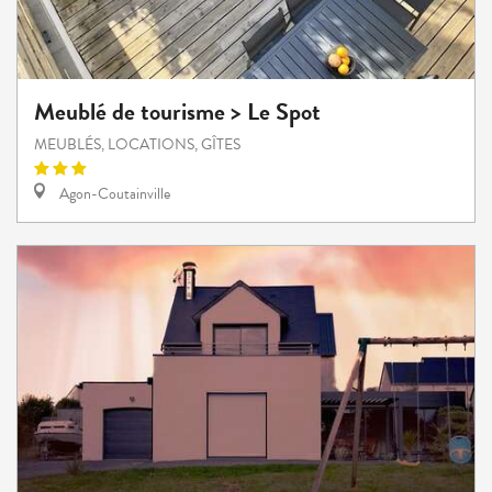
Meublé de tourisme > Le Spot
MEUBLÉS, LOCATIONS, GÎTES
Agon-Coutainville