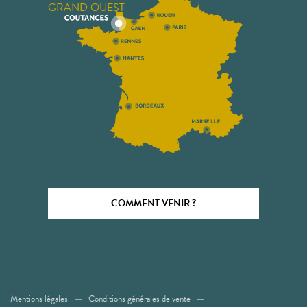
GRAND OUEST
COMMENT VENIR ?
Mentions légales
Conditions générales de vente