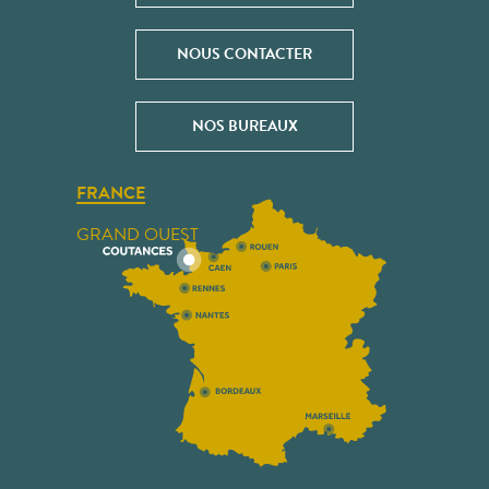
NOUS CONTACTER
NOS BUREAUX
FRANCE
GRAND OUEST