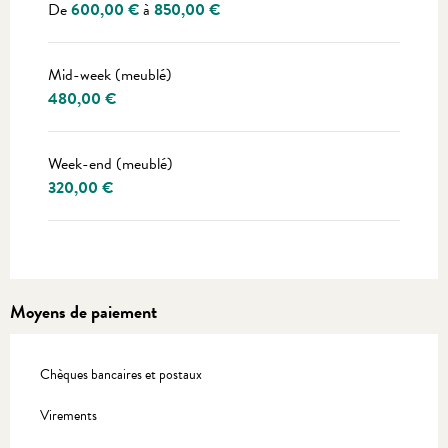
De
600,00 €
à
850,00 €
Mid-week (meublé)
480,00 €
Week-end (meublé)
320,00 €
Moyens de paiement
Chèques bancaires et postaux
Virements