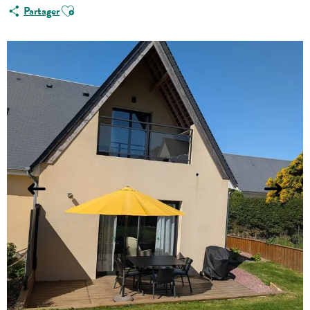
Ajouter aux favoris
Partager