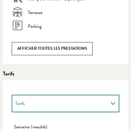
Terrasse
Parking
AFFICHER TOUTES LES PRESTATIONS
Tarifs
Tarifs
Tarifs 2027
Semaine (meublé)