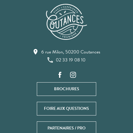
6 rue Milon, 50200 Coutances
02 33 19 08 10
BROCHURES
FOIRE AUX QUESTIONS
PARTENAIRES / PRO