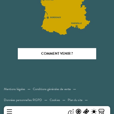
COMMENT VENIR ?
Mentions légales
Conditions générales de vente
Données personnelles RGPD
Cookies
Plan du site
Accessibilité: Non conforme
MENU