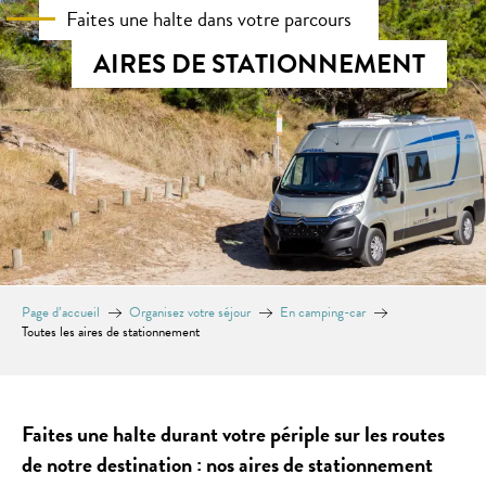
Faites une halte dans votre parcours
AIRES DE STATIONNEMENT
Page d’accueil
Organisez votre séjour
En camping-car
Toutes les aires de stationnement
Faites une halte durant votre périple sur les routes
de notre destination : nos aires de stationnement