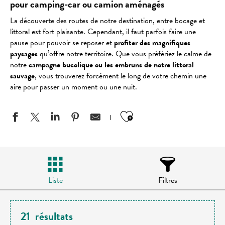
pour camping-car ou camion aménagés
La découverte des routes de notre destination, entre bocage et
littoral est fort plaisante. Cependant, il faut parfois faire une
pause pour pouvoir se reposer et
profiter des magnifiques
paysages
qu’offre notre territoire. Que vous préfériez le calme de
notre
campagne bucolique ou les embruns de notre littoral
sauvage
, vous trouverez forcément le long de votre chemin une
aire pour passer un moment ou une nuit.
Ajouter aux favo
Liste
Filtres
21
résultats