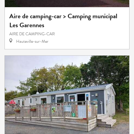
Aire de camping-car > Camping municipal
Les Garennes
AIRE DE CAMPING-CAR
Hauteville-sur-Mer