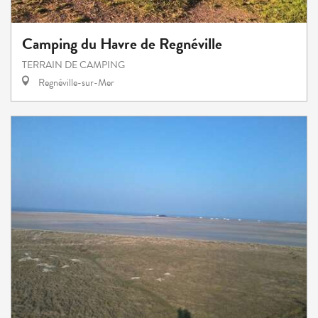
Camping du Havre de Regnéville
TERRAIN DE CAMPING
Regnéville-sur-Mer