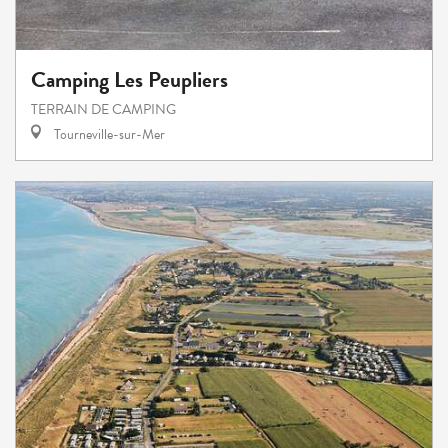
Camping Les Peupliers
TERRAIN DE CAMPING
Tourneville-sur-Mer