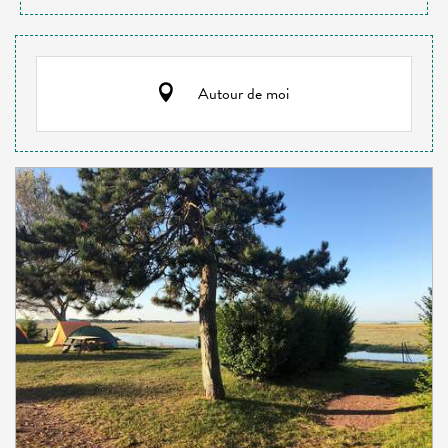
Autour de moi