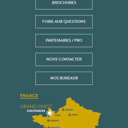
BROCHURES
FOIRE AUX QUESTIONS
PARTENAIRES / PRO
NOUS CONTACTER
NOS BUREAUX
FRANCE
GRAND OUEST