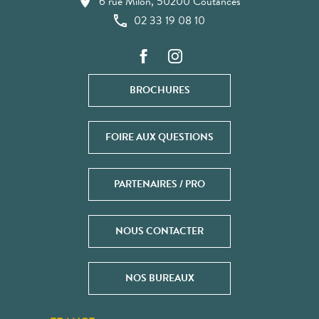
6 rue Milon, 50200 Coutances
02 33 19 08 10
BROCHURES
FOIRE AUX QUESTIONS
PARTENAIRES / PRO
NOUS CONTACTER
NOS BUREAUX