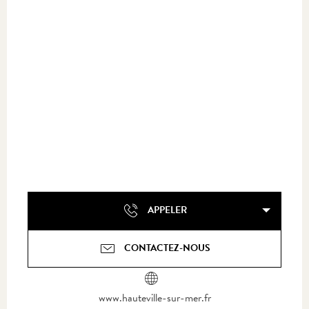
APPELER
CONTACTEZ-NOUS
www.hauteville-sur-mer.fr