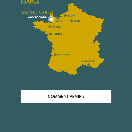
FRANCE
GRAND OUEST
COMMENT VENIR ?