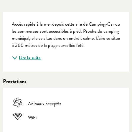
Description
Accès rapide à la mer depuis cette aire de Camping-Car ou 
les commerces sont accessibles à pied. Proche du camping 
municipal, elle se situe dans un endroit calme. L'aire se situe 
à 300 mètres de la plage surveillée l'été.
Lire la suite
Prestations
Animaux acceptés
WiFi