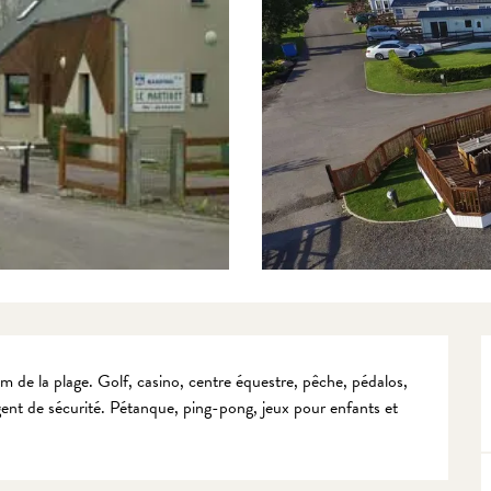
de la plage. Golf, casino, centre équestre, pêche, pédalos, 
agent de sécurité. Pétanque, ping-pong, jeux pour enfants et 