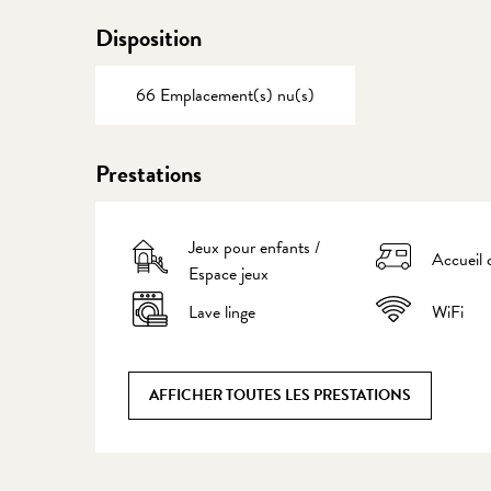
Disposition
66 Emplacement(s) nu(s)
Prestations
Jeux pour enfants /
Accueil 
Espace jeux
Lave linge
WiFi
AFFICHER TOUTES LES PRESTATIONS