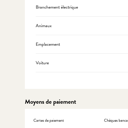
Branchement électrique
Animaux
Emplacement
Voiture
Moyens de paiement
Cartes de paiement
Chèques bancai