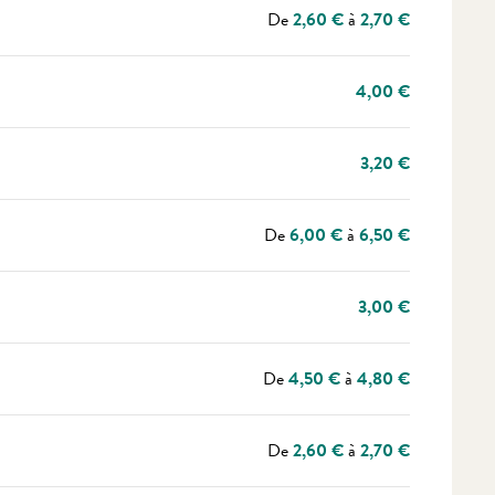
De
2,60 €
à
2,70 €
4,00 €
3,20 €
De
6,00 €
à
6,50 €
3,00 €
De
4,50 €
à
4,80 €
De
2,60 €
à
2,70 €