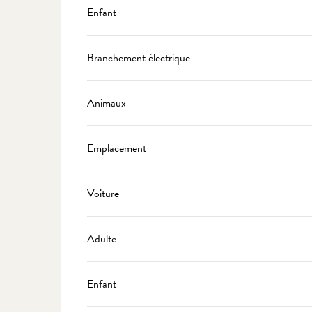
Enfant
Branchement électrique
Animaux
Emplacement
Voiture
Adulte
Enfant