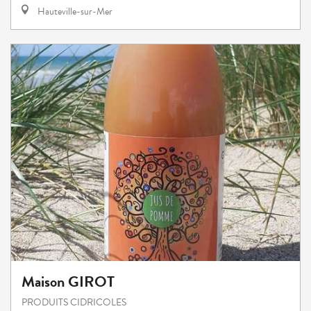
Hauteville-sur-Mer
Maison GIROT
PRODUITS CIDRICOLES