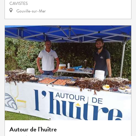
CAVISTES
Gouville-sur-Mer
Autour de l'huître