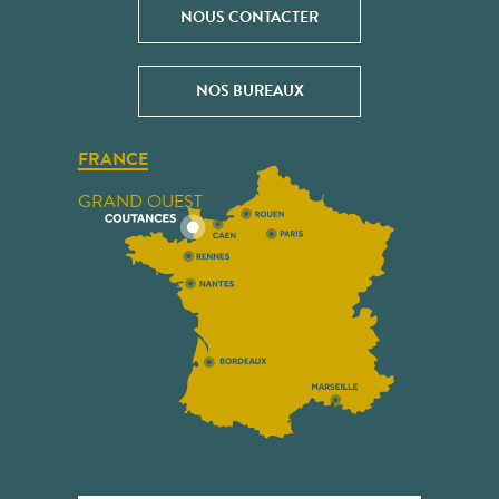
NOUS CONTACTER
NOS BUREAUX
FRANCE
GRAND OUEST