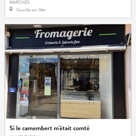
MARCHÉS
Gouville-sur-Mer
Si le camembert m'était comté