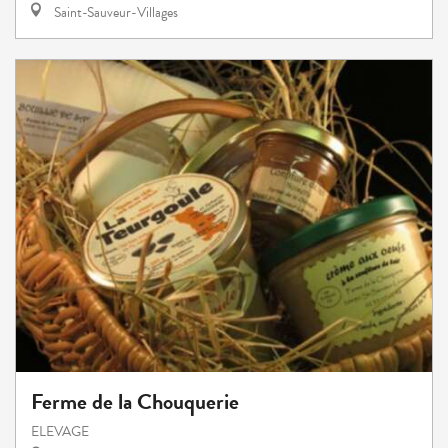
Saint-Sauveur-Villages
Ferme de la Chouquerie
ELEVAGE