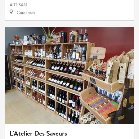
ARTISAN
Coutances
L'Atelier Des Saveurs