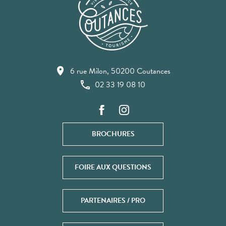
6 rue Milon, 50200 Coutances
02 33 19 08 10
BROCHURES
FOIRE AUX QUESTIONS
PARTENAIRES / PRO