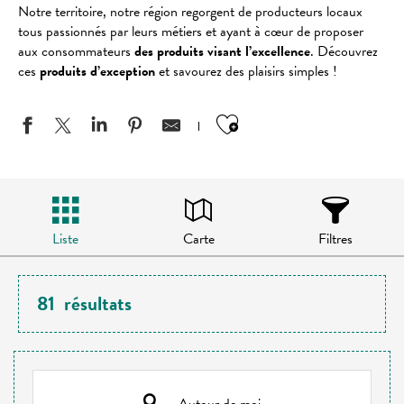
Notre territoire, notre région regorgent de producteurs locaux
tous passionnés par leurs métiers et ayant à cœur de proposer
aux consommateurs
des produits visant l’excellence
. Découvrez
ces
produits d’exception
et savourez des plaisirs simples !
Ajouter aux favo
Liste
Carte
Filtres
81
résultats