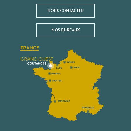
NOUS CONTACTER
NOS BUREAUX
FRANCE
GRAND OUEST