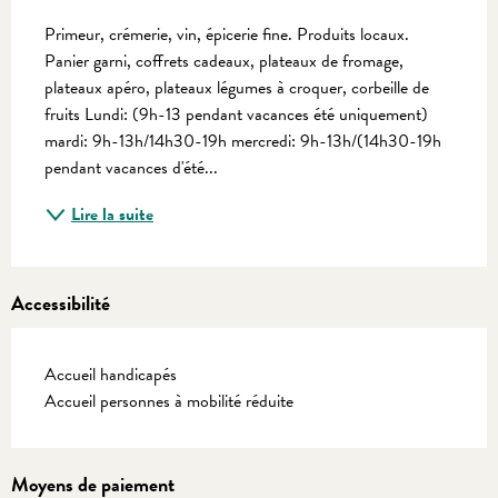
Description
Primeur, crémerie, vin, épicerie fine. Produits locaux. 
Panier garni, coffrets cadeaux, plateaux de fromage, 
plateaux apéro, plateaux légumes à croquer, corbeille de 
fruits Lundi: (9h-13 pendant vacances été uniquement) 
mardi: 9h-13h/14h30-19h mercredi: 9h-13h/(14h30-19h 
pendant vacances d'été...
Lire la suite
Accessibilité
Accueil handicapés
Accueil personnes à mobilité réduite
Moyens de paiement