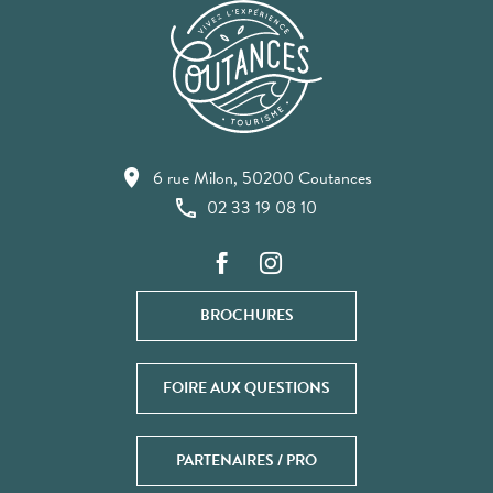
6 rue Milon, 50200 Coutances
02 33 19 08 10
BROCHURES
FOIRE AUX QUESTIONS
PARTENAIRES / PRO