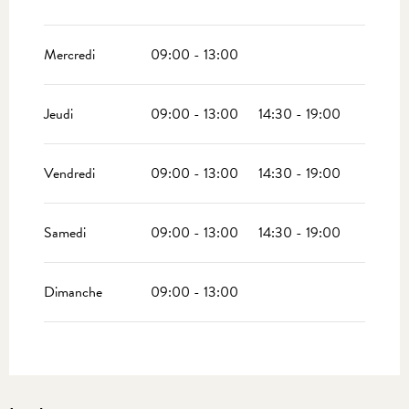
Mercredi
09:00 - 13:00
Jeudi
09:00 - 13:00
14:30 - 19:00
Vendredi
09:00 - 13:00
14:30 - 19:00
Samedi
09:00 - 13:00
14:30 - 19:00
Dimanche
09:00 - 13:00