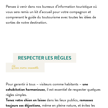
Pensez à venir dans nos bureaux d’information touristique où
vous sera remis un kit d’accueil pour votre compagnon et
comprenant le guide du toutourisme avec toutes les idées de
sorties de notre destination.
RESPECTER LES RÈGLES
Bien vivre ensemble
Pour garantir à tous – visiteurs comme habitants –
une
cohabitation harmonieuse
, il est essentiel de respecter quelques
règles simples.
Tenez votre chien en laisse
dans les lieux publics,
ramassez
toujours ses déjections
, même en pleine nature, et évitez les