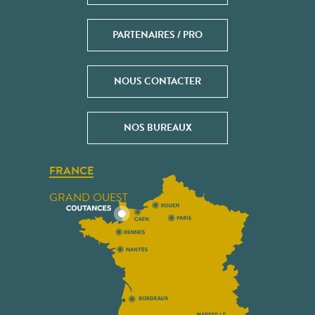
PARTENAIRES / PRO
NOUS CONTACTER
NOS BUREAUX
FRANCE
GRAND OUEST