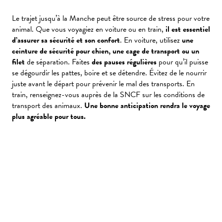
Le trajet jusqu’à la Manche peut être source de stress pour votre
animal. Que vous voyagiez en voiture ou en train,
il est essentiel
d’assurer sa sécurité et son confort
. En voiture, utilisez
une
ceinture de sécurité pour chien, une cage de transport ou un
filet
de séparation. Faites
des pauses régulières
pour qu’il puisse
se dégourdir les pattes, boire et se détendre. Évitez de le nourrir
juste avant le départ pour prévenir le mal des transports. En
train, renseignez-vous auprès de la SNCF sur les conditions de
transport des animaux.
Une bonne anticipation rendra le voyage
plus agréable pour tous.