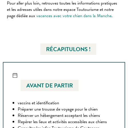
Pour aller plus loin, retrouvez toutes les informations pratiques
et les adresses utiles dans notre espace Toutourisme et notre
page dédiée aux
vacances avec votre chien dans la Manche
.
RÉCAPITULONS !
AVANT DE PARTIR
vaccins et identification
Préparer une trousse de voyage pour le chien
Réserver un hébergement acceptant les chiens
Repérer les lieux et activités accessibles aux chiens