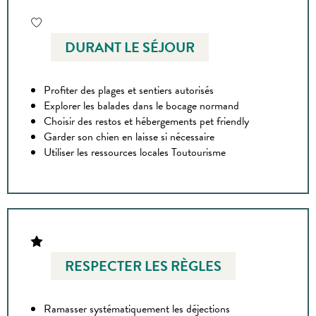
DURANT LE SÉJOUR
Profiter des plages et sentiers autorisés
Explorer les balades dans le bocage normand
Choisir des restos et hébergements pet friendly
Garder son chien en laisse si nécessaire
Utiliser les ressources locales Toutourisme
RESPECTER LES RÈGLES
Ramasser systématiquement les déjections