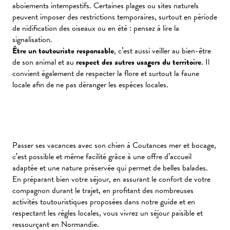
aboiements intempestifs. Certaines plages ou sites naturels
peuvent imposer des restrictions temporaires, surtout en période
de nidification des oiseaux ou en été : pensez à lire la
signalisation.
Être un toutouriste responsable
, c’est aussi veiller au bien-être
de son animal et au
respect des autres usagers du territoire
. Il
convient également de respecter la flore et surtout la faune
locale afin de ne pas déranger les espèces locales.
Passer ses vacances avec son chien à Coutances mer et bocage,
c’est possible et même facilité grâce à une offre d’accueil
adaptée et une nature préservée qui permet de belles balades.
En préparant bien votre séjour, en assurant le confort de votre
compagnon durant le trajet, en profitant des nombreuses
activités toutouristiques proposées dans notre guide et en
respectant les règles locales, vous vivrez un séjour paisible et
ressourçant en Normandie.