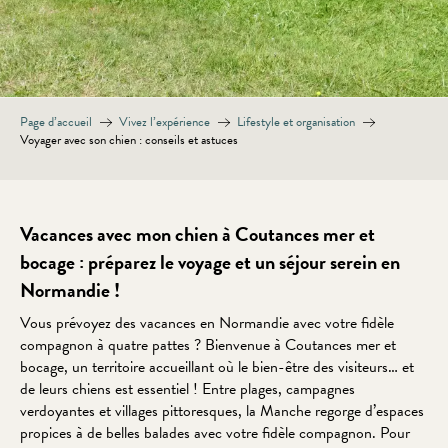
Page d’accueil
Vivez l’expérience
Lifestyle et organisation
Voyager avec son chien : conseils et astuces
Vacances avec mon chien à Coutances mer et
bocage : préparez le voyage et un séjour serein en
Normandie !
Vous prévoyez des vacances en Normandie avec votre fidèle
compagnon à quatre pattes ? Bienvenue à Coutances mer et
bocage, un territoire accueillant où le bien-être des visiteurs… et
de leurs chiens est essentiel ! Entre plages, campagnes
verdoyantes et villages pittoresques, la Manche regorge d’espaces
propices à de belles balades avec votre fidèle compagnon. Pour