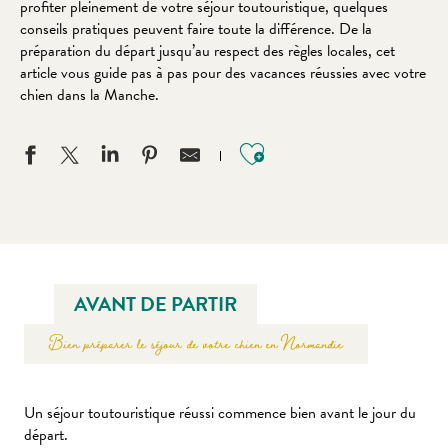
profiter pleinement de votre séjour toutouristique, quelques
conseils pratiques peuvent faire toute la différence. De la
préparation du départ jusqu’au respect des règles locales, cet
article vous guide pas à pas pour des vacances réussies avec votre
chien dans la Manche.
Ajouter aux favo
AVANT DE PARTIR
Bien préparer le séjour de votre chien en Normandie
Un séjour toutouristique réussi commence bien avant le jour du
départ.