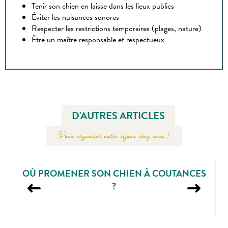
Tenir son chien en laisse dans les lieux publics
Éviter les nuisances sonores
Respecter les restrictions temporaires (plages, nature)
Être un maître responsable et respectueux
D'AUTRES ARTICLES
Pour organiser votre séjour chez nous !
OÙ PROMENER SON CHIEN À COUTANCES
?