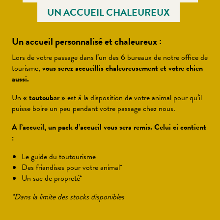
UN ACCUEIL CHALEUREUX
Un accueil personnalisé et chaleureux :
Lors de votre passage dans l’un des 6 bureaux de notre office de
tourisme,
vous serez accueillis chaleureusement et votre chien
aussi.
Un
« toutoubar »
est à la disposition de votre animal pour qu’il
puisse boire un peu pendant votre passage chez nous.
A l’accueil, un pack d’accueil vous sera remis. Celui ci contient
:
Le guide du toutourisme
Des friandises pour votre animal*
Un sac de propreté*
*Dans la limite des stocks disponibles