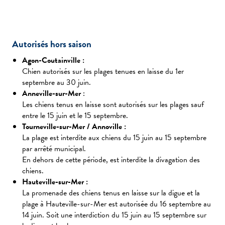
Autorisés hors saison
Agon-Coutainville :
Chien autorisés sur les plages tenues en laisse du 1er
septembre au 30 juin.
Anneville-sur-Mer
:
Les chiens tenus en laisse sont autorisés sur les plages sauf
entre le 15 juin et le 15 septembre.
Tourneville-sur-Mer / Annoville :
La plage est interdite aux chiens du 15 juin au 15 septembre
par arrêté municipal.
En dehors de cette période, est interdite la divagation des
chiens.
Hauteville-sur-Mer :
La promenade des chiens tenus en laisse sur la digue et la
plage à Hauteville-sur-Mer est autorisée du 16 septembre au
14 juin. Soit une interdiction du 15 juin au 15 septembre sur