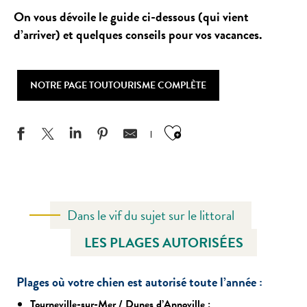
On vous dévoile le guide ci-dessous (qui vient
d’arriver) et quelques conseils pour vos vacances.
NOTRE PAGE TOUTOURISME COMPLÈTE
Ajouter aux favo
Dans le vif du sujet sur le littoral
LES PLAGES AUTORISÉES
Plages où votre chien est autorisé toute l’année :
Tourneville-sur-Mer / Dunes d’Annoville :