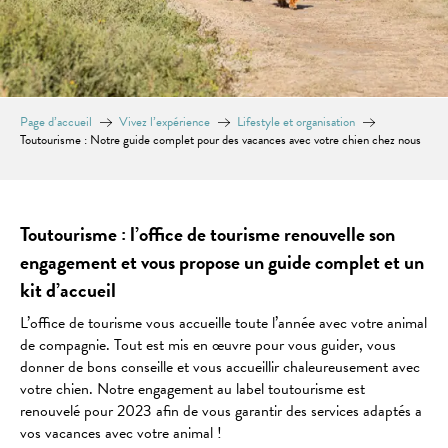
Page d’accueil
Vivez l’expérience
Lifestyle et organisation
Toutourisme : Notre guide complet pour des vacances avec votre chien chez nous
Toutourisme : l’office de tourisme renouvelle son
engagement et vous propose un guide complet et un
kit d’accueil
L’office de tourisme vous accueille toute l’année avec votre animal
de compagnie. Tout est mis en œuvre pour vous guider, vous
donner de bons conseille et vous accueillir chaleureusement avec
votre chien. Notre engagement au label toutourisme est
renouvelé pour 2023 afin de vous garantir des services adaptés a
vos vacances avec votre animal !