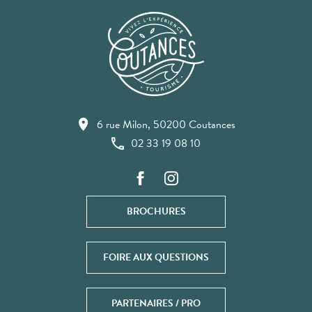
6 rue Milon, 50200 Coutances
02 33 19 08 10
BROCHURES
FOIRE AUX QUESTIONS
PARTENAIRES / PRO