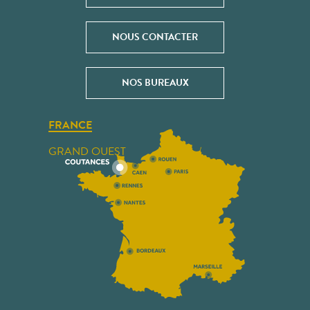
NOUS CONTACTER
NOS BUREAUX
FRANCE
GRAND OUEST