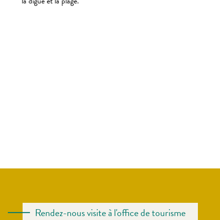
la digue et la plage.
Rendez-nous visite à l'office de tourisme