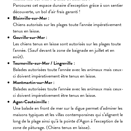
Parcourez cet espace dunaire d’exception grâce à son sentier
découverte, un bol d’air frais garanti !
Blainville-sur-Mer :
Chiens autorisés sur les plages toute l’année impérativement
tenus en laisse.
Gouville-sur-Mer :
Les chiens tenus en laisse sont autorisés sur les plages toute
l’année. (Sauf devant la zone de baignade en juillet et en
août).
Tourneville-sur-Mer / Lingreville :
Balades autorisées toute l’année avec les animaux mais ceux-
ci doivent impérativement être tenus en laisse.
Montmartin-sur-Mer :
Balades autorisées toute l’année avec les animaux mais ceux-
ci doivent impérativement être tenus en laisse.
Agon-Coutainville
:
Une balade en front de mer sur la digue permet d’admirer les
maisons typiques et les villas contemporaines qui s’alignent le
long de la plage ainsi qu’à la pointe d’Agon à l’exception de la
zone de pâturage. (Chiens tenus en laisse).