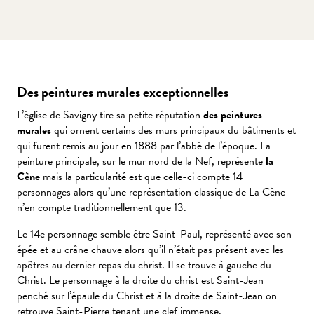
Des peintures murales exceptionnelles
L’église de Savigny tire sa petite réputation
des peintures
murales
qui ornent certains des murs principaux du bâtiments et
qui furent remis au jour en 1888 par l’abbé de l’époque. La
peinture principale, sur le mur nord de la Nef, représente
la
Cène
mais la particularité est que celle-ci compte 14
personnages alors qu’une représentation classique de La Cène
n’en compte traditionnellement que 13.
Le 14e personnage semble être Saint-Paul, représenté avec son
épée et au crâne chauve alors qu’il n’était pas présent avec les
apôtres au dernier repas du christ. Il se trouve à gauche du
Christ. Le personnage à la droite du christ est Saint-Jean
penché sur l’épaule du Christ et à la droite de Saint-Jean on
retrouve Saint-Pierre tenant une clef immense.