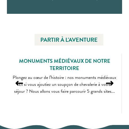
PARTIR À L'AVENTURE
MONUMENTS MÉDIÉVAUX DE NOTRE
TERRITOIRE
Plongez au cœur de l’histoire : nos monuments médiévaux
Et si vous ajoutiez un soupçon de chevalerie à votre
séjour ? Nous allons vous faire parcourir 5 grands sites...