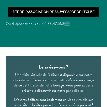
SITE DE L'ASSOCIATION DE SAUVEGARDE DE L'ÉGLISE
Ou téléphonez nous au
02.33.47.51.8
▒▒
Le saviez-vous ?
Une visite virtuelle de l’église est disponible sur notre
site internet. Celle-ci vous permettra d’avoir un aperçu
de ce petit trésor de notre bocage. Vous pouvez dés à
présent la découvrir sur notre
page dédiée
..
D’autres édifices sont également en
visite virtuelle
sur
notre site, n’hésitez pas à les découvrir dés à présent !