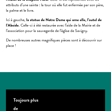
attributs d’une sainte : la tour où elle fut enfermée par son père,
la palme et le livre.
Ici à gauche,
la statue de Notre Dame qui orne elle, l’autel de
l’Abside
. Celle-ci à été restaurée avec l’aide de la Mairie et de
l’association pour la sauvegarde de l’église de Savigny.
De nombreuses autres magnifiques pièces sont à découvrir sur
place !
Toujours plus
de