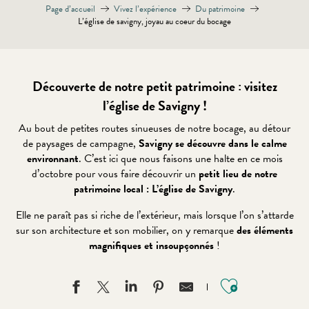
Page d’accueil
Vivez l’expérience
Du patrimoine
L’église de savigny, joyau au coeur du bocage
Découverte de notre petit patrimoine : visitez
l’église de Savigny !
Au bout de petites routes sinueuses de notre bocage, au détour
de paysages de campagne,
Savigny se découvre dans le calme
environnant
. C’est ici que nous faisons une halte en ce mois
d’octobre pour vous faire découvrir un
petit lieu de notre
patrimoine local : L’église de Savigny
.
Elle ne paraît pas si riche de l’extérieur, mais lorsque l’on s’attarde
sur son architecture et son mobilier, on y remarque
des éléments
magnifiques et insoupçonnés
!
Ajouter au