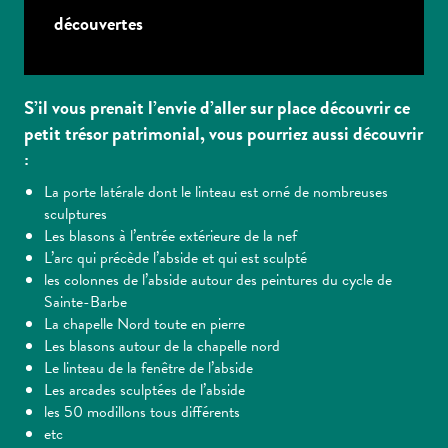
découvertes
S’il vous prenait l’envie d’aller sur place découvrir ce
petit trésor patrimonial, vous pourriez aussi découvrir
:
La porte latérale dont le linteau est orné de nombreuses
sculptures
Les blasons à l’entrée extérieure de la nef
L’arc qui précède l’abside et qui est sculpté
les colonnes de l’abside autour des peintures du cycle de
Sainte-Barbe
La chapelle Nord toute en pierre
Les blasons autour de la chapelle nord
Le linteau de la fenêtre de l’abside
Les arcades sculptées de l’abside
les 50 modillons tous différents
etc