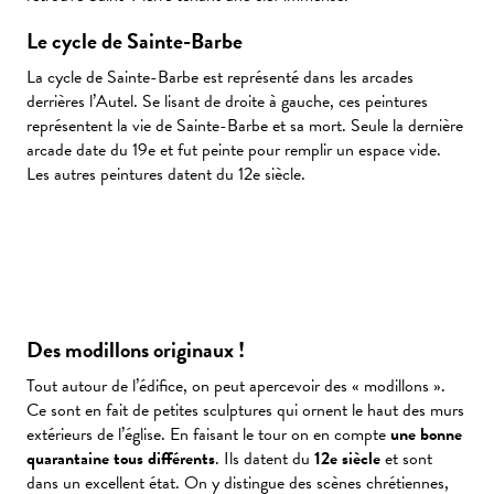
Le cycle de Sainte-Barbe
La cycle de Sainte-Barbe est représenté dans les arcades
derrières l’Autel. Se lisant de droite à gauche, ces peintures
représentent la vie de Sainte-Barbe et sa mort. Seule la dernière
arcade date du 19e et fut peinte pour remplir un espace vide.
Les autres peintures datent du 12e siècle.
Des modillons originaux !
Tout autour de l’édifice, on peut apercevoir des « modillons ».
Ce sont en fait de petites sculptures qui ornent le haut des murs
extérieurs de l’église. En faisant le tour on en compte
une bonne
quarantaine tous différents
. Ils datent du
12e siècle
et sont
dans un excellent état. On y distingue des scènes chrétiennes,