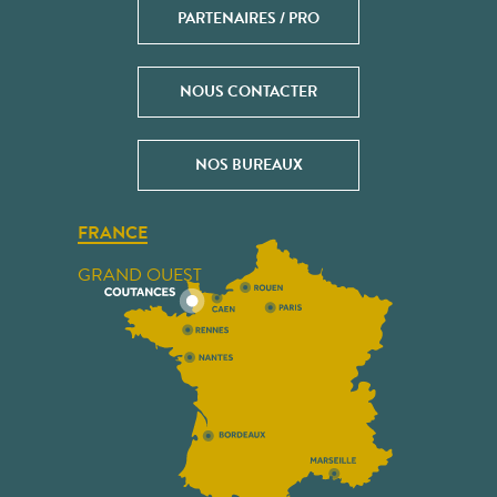
PARTENAIRES / PRO
NOUS CONTACTER
NOS BUREAUX
FRANCE
GRAND OUEST