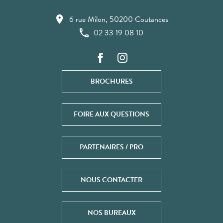
6 rue Milon, 50200 Coutances
02 33 19 08 10
BROCHURES
FOIRE AUX QUESTIONS
PARTENAIRES / PRO
NOUS CONTACTER
NOS BUREAUX