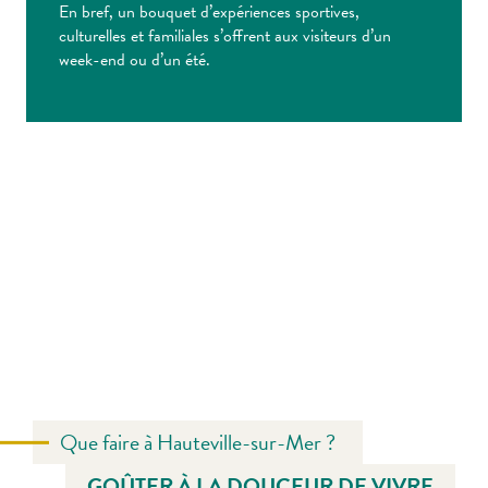
En bref, un bouquet d’expériences sportives,
culturelles et familiales s’offrent aux visiteurs d’un
week-end ou d’un été.
Que faire à Hauteville-sur-Mer ?
GOÛTER À LA DOUCEUR DE VIVRE