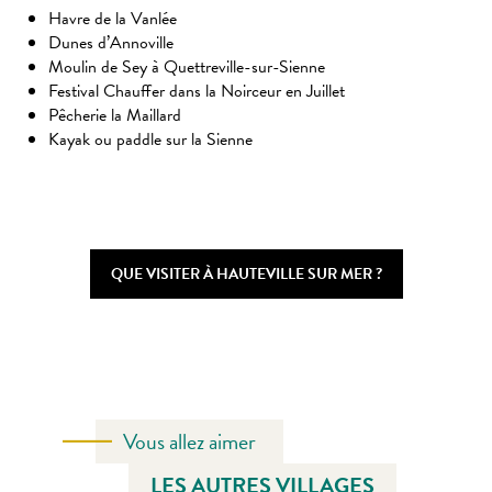
Havre de la Vanlée
Dunes d’Annoville
Moulin de Sey à Quettreville-sur-Sienne
Festival Chauffer dans la Noirceur en Juillet
Pêcherie la Maillard
Kayak ou paddle sur la Sienne
QUE VISITER À HAUTEVILLE SUR MER ?
Vous allez aimer
LES AUTRES VILLAGES