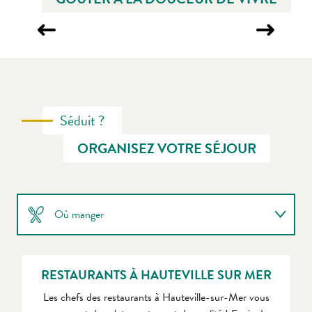
MARCHÉ DU DIMANCHE
Séduit ?
ORGANISEZ VOTRE SÉJOUR
Où manger
Où dormir
RESTAURANTS À HAUTEVILLE SUR MER
Produits du terroir
Les chefs des restaurants à Hauteville-sur-Mer vous