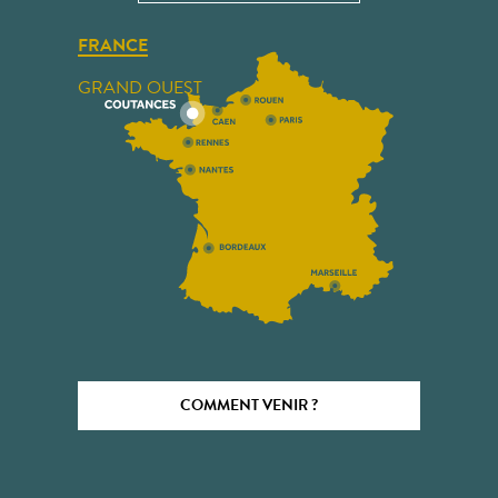
FRANCE
GRAND OUEST
COMMENT VENIR ?