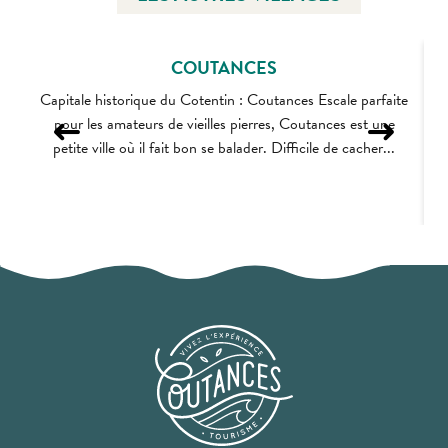
COUTANCES
Capitale historique du Cotentin : Coutances Escale parfaite
pour les amateurs de vieilles pierres, Coutances est une
petite ville où il fait bon se balader. Difficile de cacher...