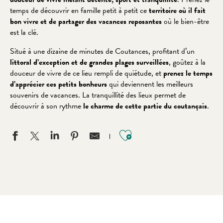
temps de découvrir en famille petit à petit ce
territoire où il fait
bon vivre et de partager des vacances reposantes
où le bien-être
est la clé.
Situé à une dizaine de minutes de Coutances, profitant d’un
littoral d’exception et de grandes plages surveillées
, goûtez à la
douceur de vivre de ce lieu rempli de quiétude, et
prenez le temps
d’apprécier ces petits bonheurs
qui deviennent les meilleurs
souvenirs de vacances. La tranquillité des lieux permet de
découvrir à son rythme
le charme de cette partie du coutançais
.
Ajouter aux favo