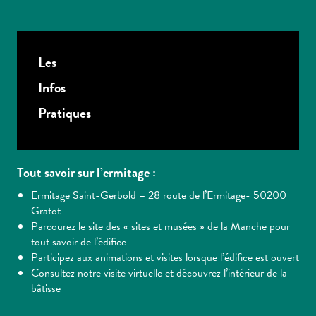
Les
Infos
Pratiques
Tout savoir sur l’ermitage :
Ermitage Saint-Gerbold – 28 route de l’Ermitage- 50200
Gratot
Parcourez le site des « sites et musées » de la Manche pour
tout savoir de l’édifice
Participez aux animations et visites lorsque l’édifice est ouvert
Consultez notre visite virtuelle et découvrez l’intérieur de la
bâtisse