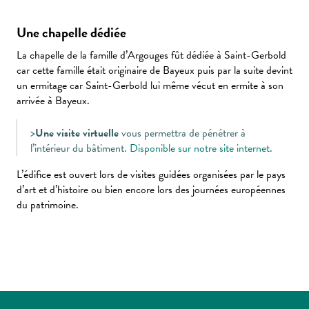
Une chapelle dédiée
La chapelle de la famille d’Argouges fût dédiée à Saint-Gerbold
car cette famille était originaire de Bayeux puis par la suite devint
un ermitage car Saint-Gerbold lui même vécut en ermite à son
arrivée à Bayeux.
>
Une visite virtuelle
vous permettra de pénétrer à
l’intérieur du bâtiment.
Disponible sur notre site internet
.
L’édifice est ouvert lors de visites guidées organisées par le pays
d’art et d’histoire ou bien encore lors des journées européennes
du patrimoine.