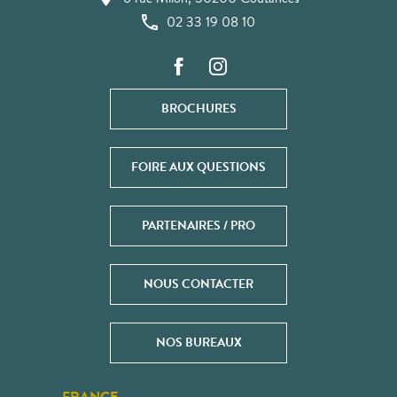
02 33 19 08 10
BROCHURES
FOIRE AUX QUESTIONS
PARTENAIRES / PRO
NOUS CONTACTER
NOS BUREAUX