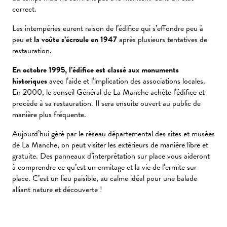
correct.
Les intempéries eurent raison de l’édifice qui s’effondre peu à
peu et
la voûte s’écroule en 1947
après plusieurs tentatives de
restauration.
En octobre 1995, l’édifice est classé aux monuments
historiques
avec l’aide et l’implication des associations locales.
En 2000, le conseil Général de La Manche achète l’édifice et
procède à sa restauration. Il sera ensuite ouvert au public de
manière plus fréquente.
Aujourd’hui géré par le réseau départemental des sites et musées
de La Manche, on peut visiter les extérieurs de manière libre et
gratuite. Des panneaux d’interprétation sur place vous aideront
à comprendre ce qu’est un ermitage et la vie de l’ermite sur
place. C’est un lieu paisible, au calme idéal pour une balade
alliant nature et découverte !