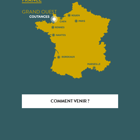
FRANCE
GRAND OUEST
COMMENT VENIR ?