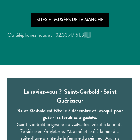
SITES ET MUSÉES DE LA MANCHE
Ou téléphonez nous au
02.33.47.51.8
▒▒
Le saviez-vous ? Saint-Gerbold : Saint
Guérisseur
Saint-Gerbold est fêté le 7 décembre et invoqué pour
guérir les troubles digestifs.
Saint-Gerbold originaire du Calvados, vécut à la fin du
7e siècle en Angleterre. Attaché et jeté à la mer à la
suite d’une plainte de la femme du seigneur Anglais