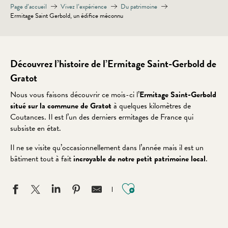
Page d’accueil
Vivez l’expérience
Du patrimoine
Ermitage Saint Gerbold, un édifice méconnu
Découvrez l’histoire de l’Ermitage Saint-Gerbold de
Gratot
Nous vous faisons découvrir ce mois-ci l’
Ermitage Saint-Gerbold
situé sur la commune de Gratot
à quelques kilomètres de
Coutances. Il est l’un des derniers ermitages de France qui
subsiste en état.
Il ne se visite qu’occasionnellement dans l’année mais il est un
bâtiment tout à fait
incroyable de notre petit patrimoine local
.
Ajouter aux favo