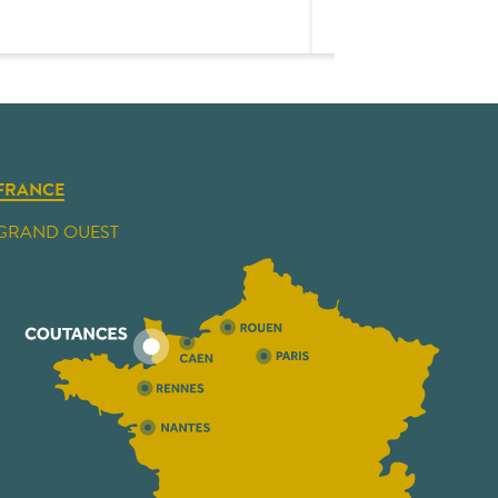
FRANCE
GRAND OUEST