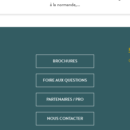
à la normande,...
BROCHURES
FOIRE AUX QUESTIONS
PARTENAIRES / PRO
NOUS CONTACTER