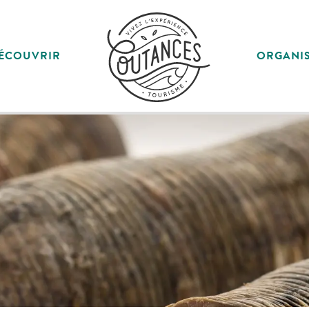
ÉCOUVRIR
ORGANI