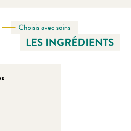
Choisis avec soins
LES INGRÉDIENTS
es