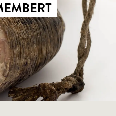
AMEMBERT