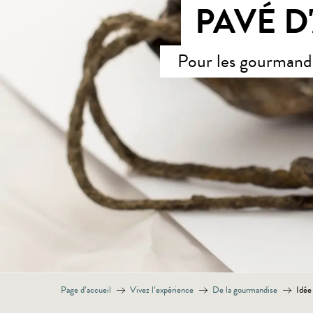
PAVÉ D
Pour les gourmand
Page d’accueil
Vivez l’expérience
De la gourmandise
Idée