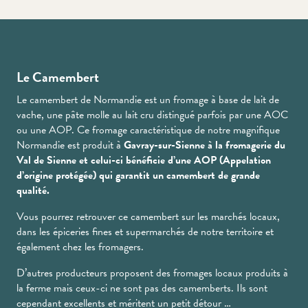
Le Camembert
Le camembert de Normandie est un fromage à base de lait de
vache, une pâte molle au lait cru distingué parfois par une AOC
ou une AOP. Ce fromage caractéristique de notre magnifique
Normandie est produit à
Gavray-sur-Sienne à la fromagerie du
Val de Sienne et celui-ci bénéficie d’une AOP (Appelation
d’origine protégée) qui garantit un camembert de grande
qualité.
Vous pourrez retrouver ce camembert sur les marchés locaux,
dans les épiceries fines et supermarchés de notre territoire et
également chez les fromagers.
D’autres producteurs proposent des fromages locaux produits à
la ferme mais ceux-ci ne sont pas des camemberts. Ils sont
cependant excellents et méritent un petit détour …