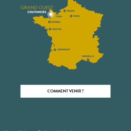
GRAND OUEST
COMMENT VENIR ?