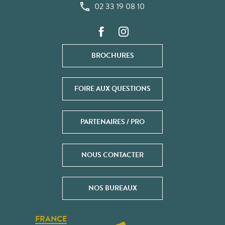
02 33 19 08 10
BROCHURES
FOIRE AUX QUESTIONS
PARTENAIRES / PRO
NOUS CONTACTER
NOS BUREAUX
FRANCE