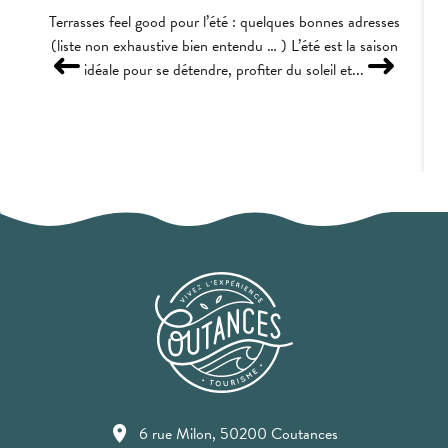
Terrasses feel good pour l’été : quelques bonnes adresses
(liste non exhaustive bien entendu … ) L’été est la saison
idéale pour se détendre, profiter du soleil et...
6 rue Milon, 50200 Coutances