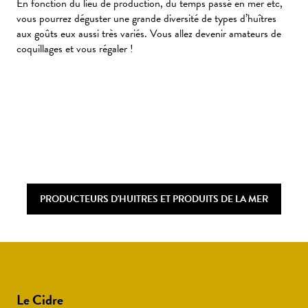
En fonction du lieu de production, du temps passé en mer etc,
vous pourrez déguster une grande diversité de types d’huîtres
aux goûts eux aussi très variés. Vous allez devenir amateurs de
coquillages et vous régaler !
PRODUCTEURS D'HUITRES ET PRODUITS DE LA MER
Le Cidre