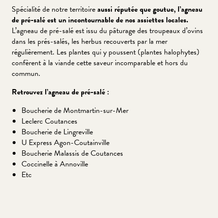
Spécialité de notre territoire
aussi réputée que goutue, l’agneau
de pré-salé est un incontournable de nos assiettes locales.
L’agneau de pré-salé est issu du pâturage des troupeaux d’ovins
dans les prés-salés, les herbus recouverts par la mer
régulièrement. Les plantes qui y poussent (plantes halophytes)
confèrent à la viande cette saveur incomparable et hors du
commun.
Retrouvez l’agneau de pré-salé :
Boucherie de Montmartin-sur-Mer
Leclerc Coutances
Boucherie de Lingreville
U Express Agon-Coutainville
Boucherie Malassis de Coutances
Coccinelle à Annoville
Etc