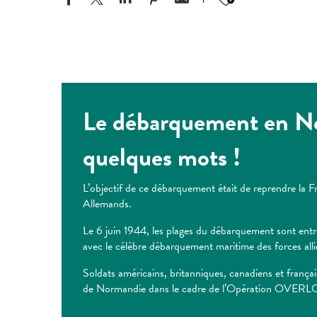
Le débarquement en N
quelques mots !
L’objectif de ce débarquement était de reprendre la F
Allemands.
Le 6 juin 1944, les plages du débarquement sont entré
avec le célèbre débarquement maritime des forces allié
Soldats américains, britanniques, canadiens et françai
de Normandie dans le cadre de l’Opération OVER