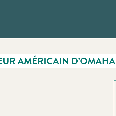
EUR AMÉRICAIN D’OMAHA