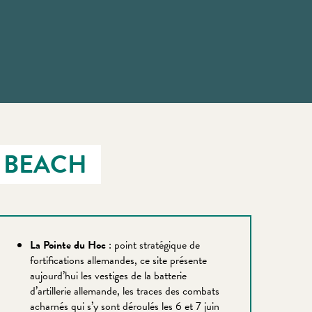
 BEACH
La Pointe du Hoc
: point stratégique de
fortifications allemandes, ce site présente
aujourd’hui les vestiges de la batterie
d’artillerie allemande, les traces des combats
acharnés qui s’y sont déroulés les 6 et 7 juin