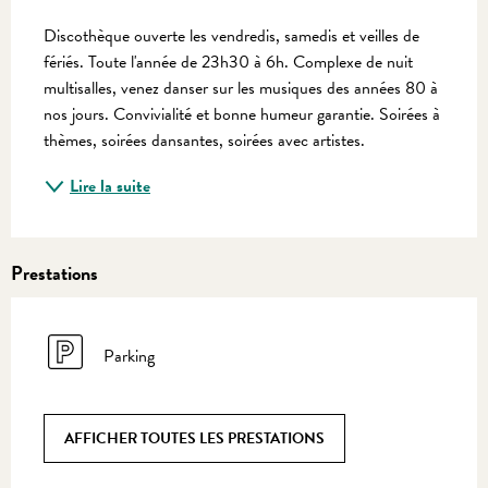
Description
Discothèque ouverte les vendredis, samedis et veilles de 
fériés. Toute l'année de 23h30 à 6h. Complexe de nuit 
multisalles, venez danser sur les musiques des années 80 à 
nos jours. Convivialité et bonne humeur garantie. Soirées à 
thèmes, soirées dansantes, soirées avec artistes.
Lire la suite
Prestations
Parking
AFFICHER TOUTES LES PRESTATIONS