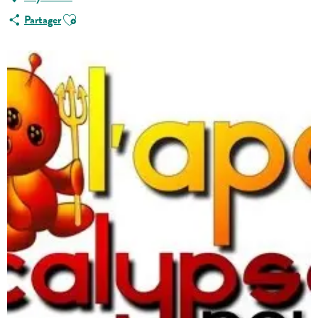
Ajouter aux favoris
Partager