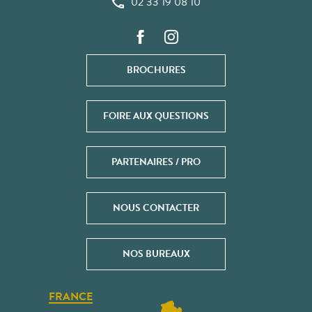
02 33 19 08 10
BROCHURES
FOIRE AUX QUESTIONS
PARTENAIRES / PRO
NOUS CONTACTER
NOS BUREAUX
FRANCE