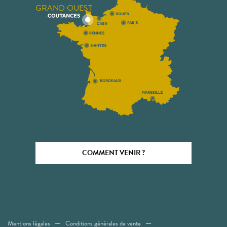
GRAND OUEST
COMMENT VENIR ?
Mentions légales
Conditions générales de vente