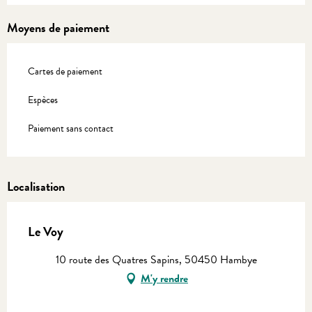
Moyens de paiement
Cartes de paiement
Espèces
Paiement sans contact
Localisation
Le Voy
10 route des Quatres Sapins, 50450 Hambye
M'y rendre